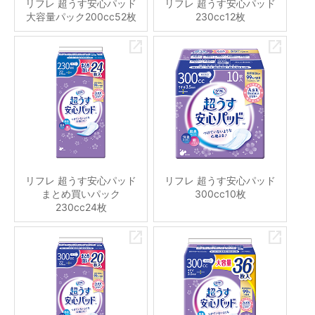
リフレ 超うす安心パッド
リフレ 超うす安心パッド
大容量パック200cc52枚
230cc12枚
リフレ 超うす安心パッド
リフレ 超うす安心パッド
まとめ買いパック
300cc10枚
230cc24枚