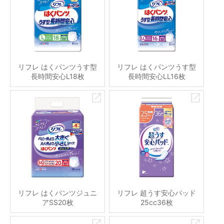
リフレ はくパンツうす型
リフレ はくパンツうす型
長時間安心L18枚
長時間安心LL16枚
リフレ はくパンツジュニ
リフレ 超うす安心パッド
アSS20枚
25cc36枚