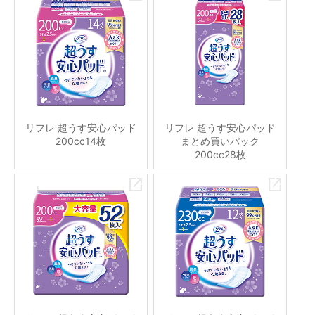
リフレ 超うす安心パッド
リフレ 超うす安心パッド
200cc14枚
まとめ買いパック
200cc28枚