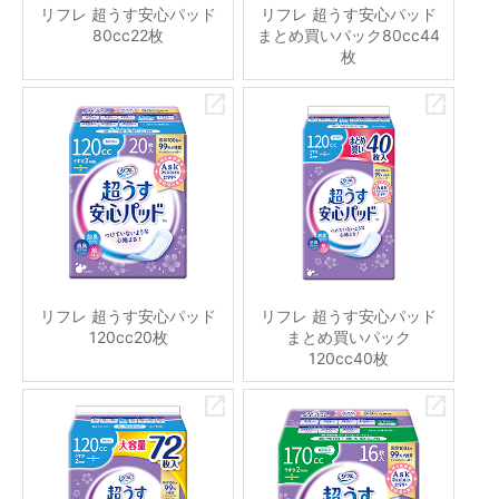
リフレ 超うす安心パッド
リフレ 超うす安心パッド
80cc22枚
まとめ買いパック80cc44
枚
リフレ 超うす安心パッド
リフレ 超うす安心パッド
120cc20枚
まとめ買いパック
120cc40枚