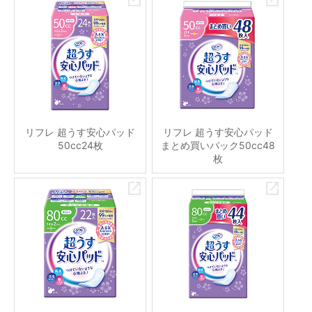
リフレ 超うす安心パッド
リフレ 超うす安心パッド
50cc24枚
まとめ買いパック50cc48
枚