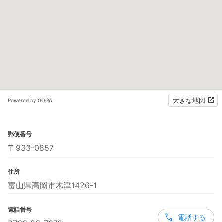
大きな地図
Powered by GOGA
郵便番号
〒933-0857
住所
富山県高岡市木津1426-1
電話番号
電話する