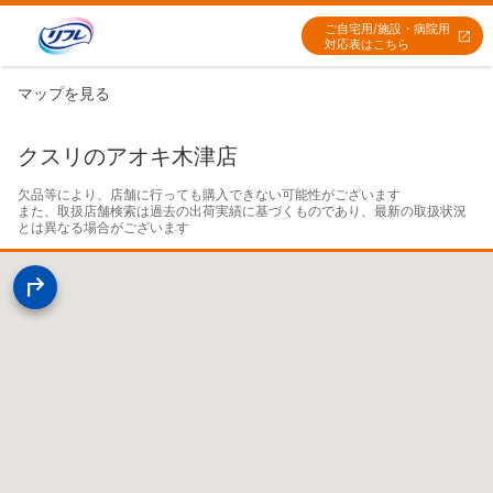
ご自宅用/施設・病院用
対応表はこちら
マップを見る
クスリのアオキ木津店
欠品等により、店舗に行っても購入できない可能性がございます

また、取扱店舗検索は過去の出荷実績に基づくものであり、最新の取扱状況
とは異なる場合がございます