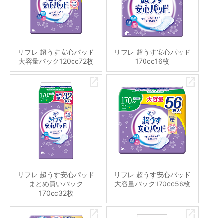
リフレ 超うす安心パッド
リフレ 超うす安心パッド
大容量パック120cc72枚
170cc16枚
リフレ 超うす安心パッド
リフレ 超うす安心パッド
まとめ買いパック
大容量パック170cc56枚
170cc32枚