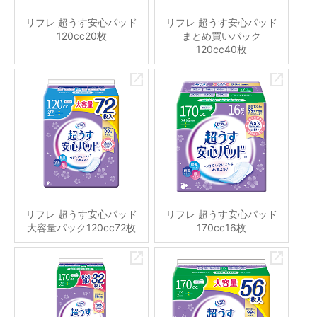
リフレ 超うす安心パッド
リフレ 超うす安心パッド
120cc20枚
まとめ買いパック
120cc40枚
リフレ 超うす安心パッド
リフレ 超うす安心パッド
大容量パック120cc72枚
170cc16枚