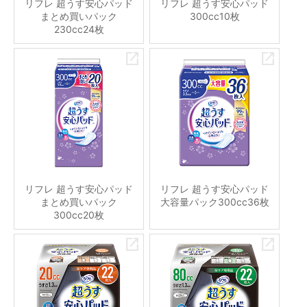
リフレ 超うす安心パッド
リフレ 超うす安心パッド
まとめ買いパック
300cc10枚
230cc24枚
リフレ 超うす安心パッド
リフレ 超うす安心パッド
まとめ買いパック
大容量パック300cc36枚
300cc20枚