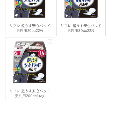
リフレ 超うす安心パッド
リフレ 超うす安心パッド
男性用20cc22枚
男性用80cc22枚
リフレ 超うす安心パッド
男性用200cc14枚