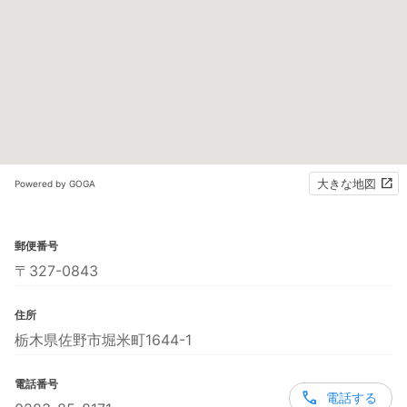
大きな地図
Powered by GOGA
郵便番号
〒327-0843
住所
栃木県佐野市堀米町1644-1
電話番号
電話する