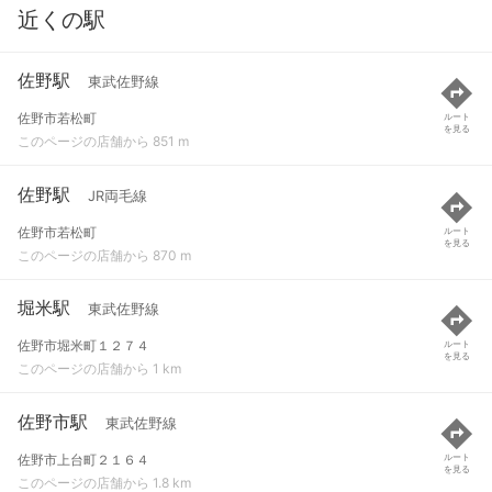
近くの駅
佐野駅
東武佐野線
佐野市若松町
ルート
を見る
このページの店舗から 851 m
佐野駅
JR両毛線
佐野市若松町
ルート
を見る
このページの店舗から 870 m
堀米駅
東武佐野線
佐野市堀米町１２７４
ルート
を見る
このページの店舗から 1 km
佐野市駅
東武佐野線
佐野市上台町２１６４
ルート
を見る
このページの店舗から 1.8 km