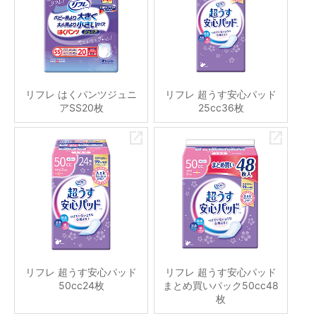
リフレ はくパンツジュニ
リフレ 超うす安心パッド
アSS20枚
25cc36枚
リフレ 超うす安心パッド
リフレ 超うす安心パッド
50cc24枚
まとめ買いパック50cc48
枚