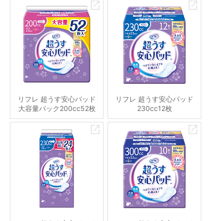
リフレ 超うす安心パッド
リフレ 超うす安心パッド
大容量パック200cc52枚
230cc12枚