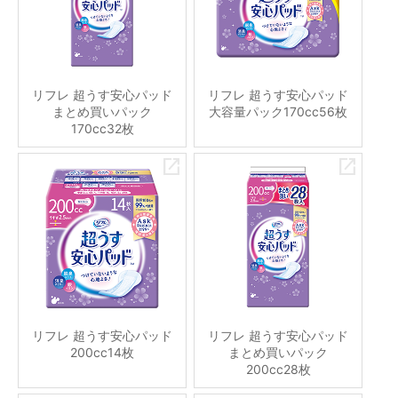
リフレ 超うす安心パッド
リフレ 超うす安心パッド
まとめ買いパック
大容量パック170cc56枚
170cc32枚
リフレ 超うす安心パッド
リフレ 超うす安心パッド
200cc14枚
まとめ買いパック
200cc28枚