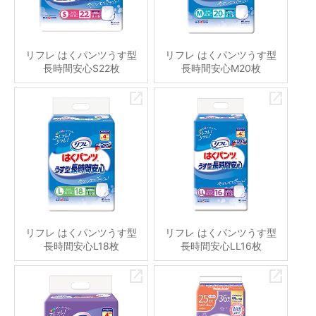
リフレ はくパンツうす型
リフレ はくパンツうす型
長時間安心S22枚
長時間安心M20枚
リフレ はくパンツうす型
リフレ はくパンツうす型
長時間安心L18枚
長時間安心LL16枚