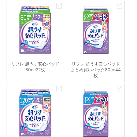
リフレ 超うす安心パッド
リフレ 超うす安心パッド
80cc22枚
まとめ買いパック80cc44
枚