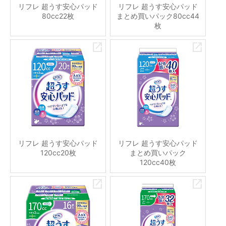
リフレ 超うす安心パッド
リフレ 超うす安心パッド
80cc22枚
まとめ買いパック80cc44
枚
リフレ 超うす安心パッド
リフレ 超うす安心パッド
120cc20枚
まとめ買いパック
120cc40枚