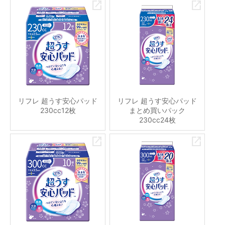
リフレ 超うす安心パッド
リフレ 超うす安心パッド
230cc12枚
まとめ買いパック
230cc24枚