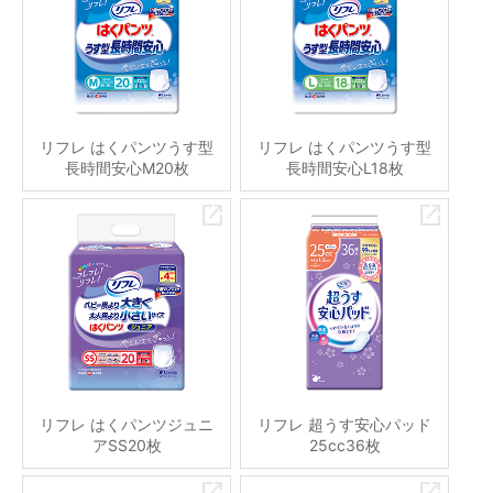
リフレ はくパンツうす型
リフレ はくパンツうす型
長時間安心M20枚
長時間安心L18枚
リフレ はくパンツジュニ
リフレ 超うす安心パッド
アSS20枚
25cc36枚