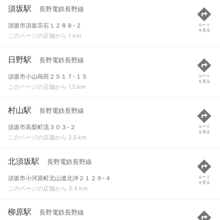
須坂駅
長野電鉄長野線
須坂市須坂宗石１２８８-２
ルート
を見る
このページの店舗から 1 km
日野駅
長野電鉄長野線
須坂市小山蒔田２５１７-１５
ルート
を見る
このページの店舗から 1.5 km
村山駅
長野電鉄長野線
須坂市高梨町流３０３-２
ルート
を見る
このページの店舗から 2.5 km
北須坂駅
長野電鉄長野線
須坂市小河原町北山道北沖２１２９-４
ルート
を見る
このページの店舗から 3.4 km
柳原駅
長野電鉄長野線