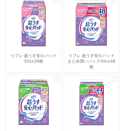
リフレ 超うす安心パッド
リフレ 超うす安心パッド
50cc24枚
まとめ買いパック50cc48
枚