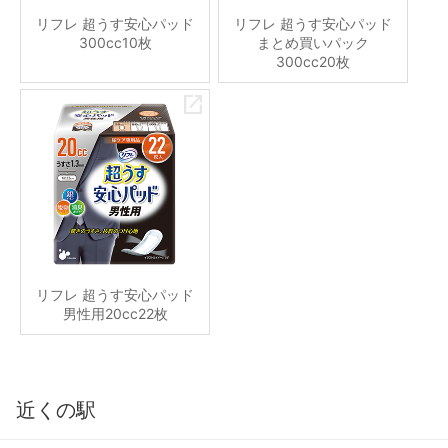
リフレ 超うす安心パッド
リフレ 超うす安心パッド
300cc10枚
まとめ買いパック
300cc20枚
リフレ 超うす安心パッド
男性用20cc22枚
近くの駅