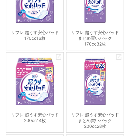
リフレ 超うす安心パッド
リフレ 超うす安心パッド
170cc16枚
まとめ買いパック
170cc32枚
リフレ 超うす安心パッド
リフレ 超うす安心パッド
200cc14枚
まとめ買いパック
200cc28枚