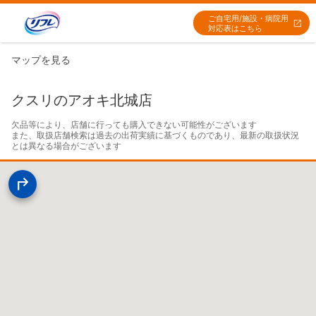
ご自宅用/施設・病院用
対応表はこちら
マップを見る
クスリのアオキ北城店
欠品等により、店舗に行っても購入できない可能性がございます

また、取扱店舗検索は過去の出荷実績に基づくものであり、最新の取扱状況
とは異なる場合がございます