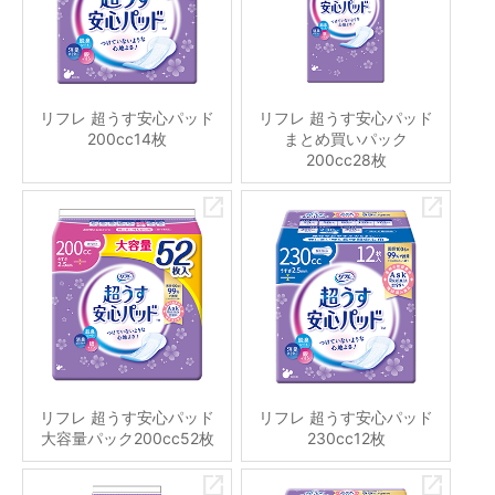
リフレ 超うす安心パッド
リフレ 超うす安心パッド
200cc14枚
まとめ買いパック
200cc28枚
リフレ 超うす安心パッド
リフレ 超うす安心パッド
大容量パック200cc52枚
230cc12枚