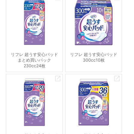
リフレ 超うす安心パッド
リフレ 超うす安心パッド
まとめ買いパック
300cc10枚
230cc24枚