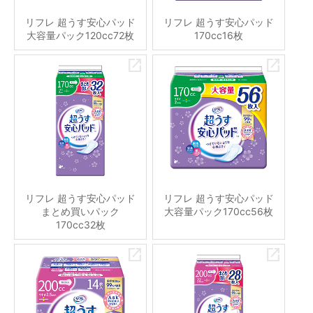
リフレ 超うす安心パッド
リフレ 超うす安心パッド
大容量パック120cc72枚
170cc16枚
リフレ 超うす安心パッド
リフレ 超うす安心パッド
まとめ買いパック
大容量パック170cc56枚
170cc32枚