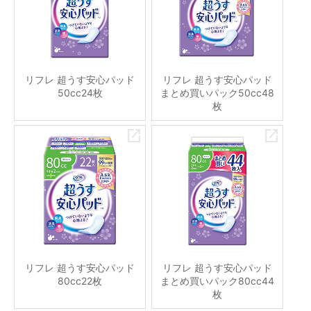
リフレ 超うす安心パッド
リフレ 超うす安心パッド
50cc24枚
まとめ買いパック50cc48
枚
リフレ 超うす安心パッド
リフレ 超うす安心パッド
80cc22枚
まとめ買いパック80cc44
枚