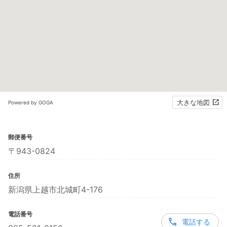
大きな地図
Powered by GOGA
郵便番号
〒943-0824
住所
新潟県上越市北城町4-176
電話番号
電話する