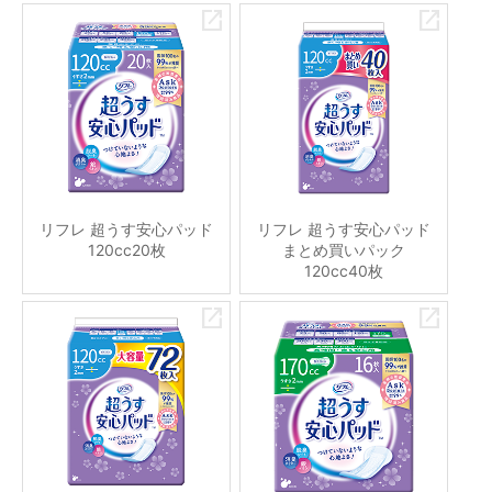
リフレ 超うす安心パッド
リフレ 超うす安心パッド
120cc20枚
まとめ買いパック
120cc40枚