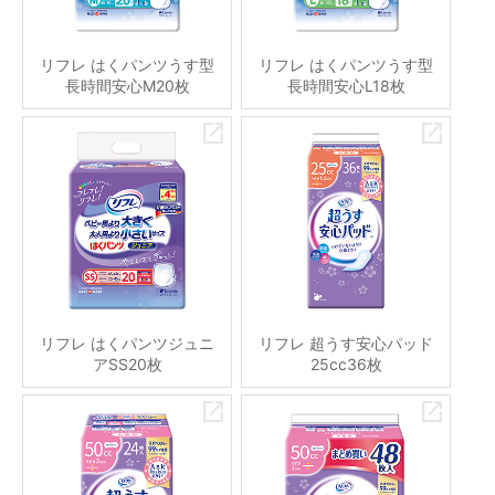
リフレ はくパンツうす型
リフレ はくパンツうす型
長時間安心M20枚
長時間安心L18枚
リフレ はくパンツジュニ
リフレ 超うす安心パッド
アSS20枚
25cc36枚