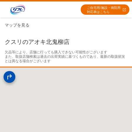
ご自宅用/施設・病院用
対応表はこちら
マップを見る
クスリのアオキ北鬼柳店
欠品等により、店舗に行っても購入できない可能性がございます

また、取扱店舗検索は過去の出荷実績に基づくものであり、最新の取扱状況
とは異なる場合がございます