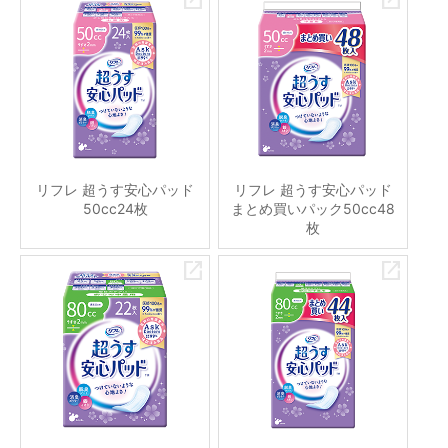
リフレ 超うす安心パッド
リフレ 超うす安心パッド
50cc24枚
まとめ買いパック50cc48
枚