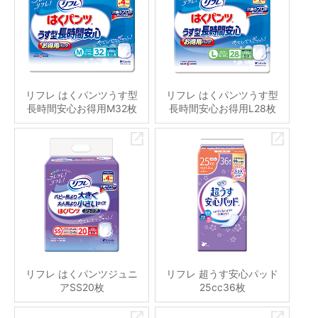
リフレ はくパンツうす型
リフレ はくパンツうす型
長時間安心お得用M32枚
長時間安心お得用L28枚
リフレ はくパンツジュニ
リフレ 超うす安心パッド
アSS20枚
25cc36枚