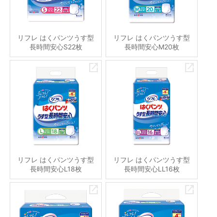
リフレ はくパンツうす型
リフレ はくパンツうす型
長時間安心S22枚
長時間安心M20枚
リフレ はくパンツうす型
リフレ はくパンツうす型
長時間安心L18枚
長時間安心LL16枚