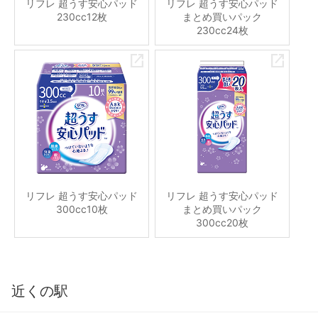
リフレ 超うす安心パッド
リフレ 超うす安心パッド
230cc12枚
まとめ買いパック
230cc24枚
リフレ 超うす安心パッド
リフレ 超うす安心パッド
300cc10枚
まとめ買いパック
300cc20枚
近くの駅