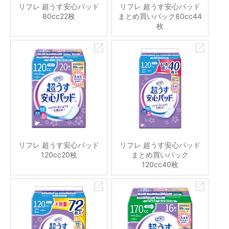
リフレ 超うす安心パッド
リフレ 超うす安心パッド
80cc22枚
まとめ買いパック80cc44
枚
リフレ 超うす安心パッド
リフレ 超うす安心パッド
120cc20枚
まとめ買いパック
120cc40枚