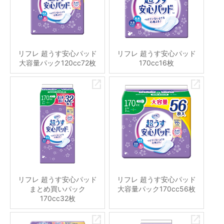
リフレ 超うす安心パッド
リフレ 超うす安心パッド
大容量パック120cc72枚
170cc16枚
リフレ 超うす安心パッド
リフレ 超うす安心パッド
まとめ買いパック
大容量パック170cc56枚
170cc32枚