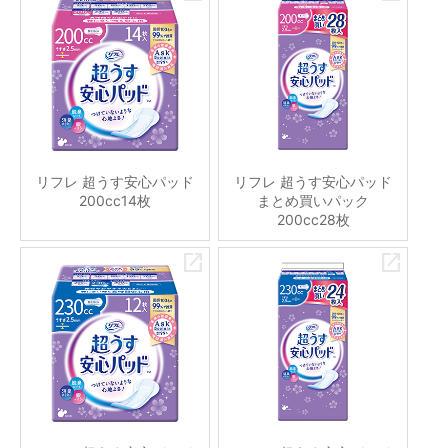
リフレ 超うす安心パッド
リフレ 超うす安心パッド
200cc14枚
まとめ買いパック
200cc28枚