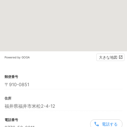
大きな地図
Powered by GOGA
郵便番号
〒910-0851
住所
福井県福井市米松2-4-12
電話番号
電話する