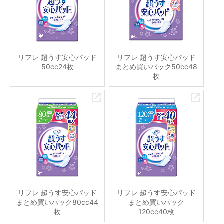
リフレ 超うす安心パッド
リフレ 超うす安心パッド
50cc24枚
まとめ買いパック50cc48
枚
リフレ 超うす安心パッド
リフレ 超うす安心パッド
まとめ買いパック80cc44
まとめ買いパック
枚
120cc40枚