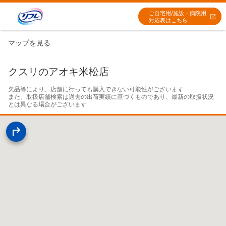
ご自宅用/施設・病院用
対応表はこちら
マップを見る
クスリのアオキ米松店
欠品等により、店舗に行っても購入できない可能性がございます

また、取扱店舗検索は過去の出荷実績に基づくものであり、最新の取扱状況
とは異なる場合がございます