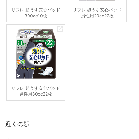
リフレ 超うす安心パッド
リフレ 超うす安心パッド
300cc10枚
男性用20cc22枚
リフレ 超うす安心パッド
男性用80cc22枚
近くの駅