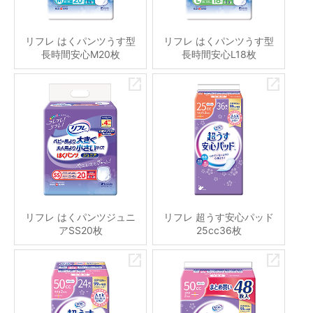
リフレ はくパンツうす型
リフレ はくパンツうす型
長時間安心M20枚
長時間安心L18枚
リフレ はくパンツジュニ
リフレ 超うす安心パッド
アSS20枚
25cc36枚