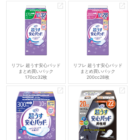
リフレ 超うす安心パッド
リフレ 超うす安心パッド
まとめ買いパック
まとめ買いパック
170cc32枚
200cc28枚