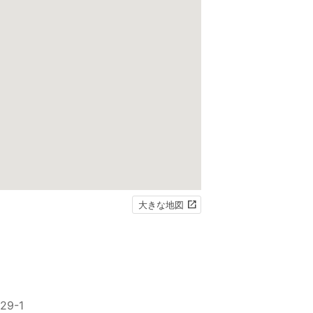
大きな地図
9-1