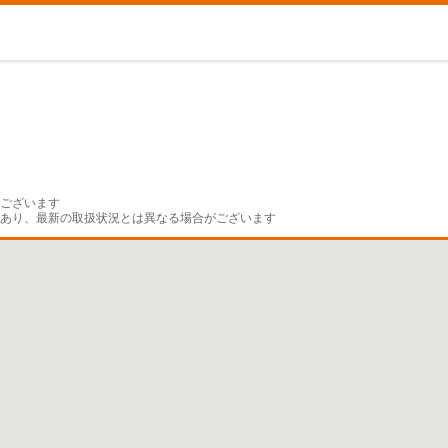
ございます

であり、最新の取扱状況とは異なる場合がございます