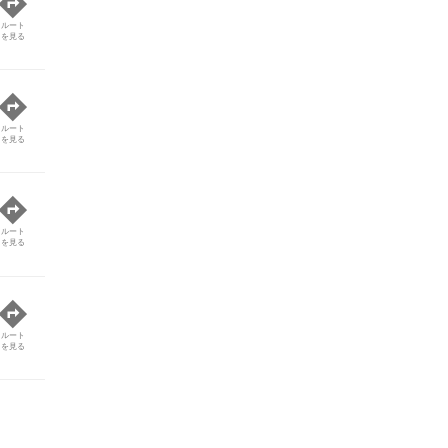
ルート
を見る
ルート
を見る
ルート
を見る
ルート
を見る