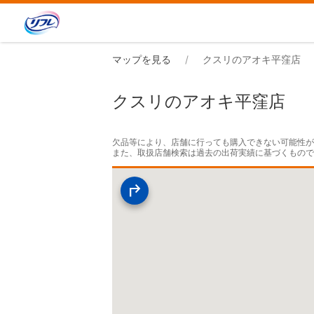
マップを見る
クスリのアオキ平窪店
クスリのアオキ平窪店
欠品等により、店舗に行っても購入できない可能性が
また、取扱店舗検索は過去の出荷実績に基づくもの