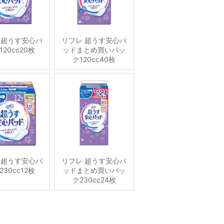
 超うす安心パ
リフレ 超うす安心パ
120cc20枚
ッドまとめ買いパッ
ク120cc40枚
 超うす安心パ
リフレ 超うす安心パ
230cc12枚
ッドまとめ買いパッ
ク230cc24枚