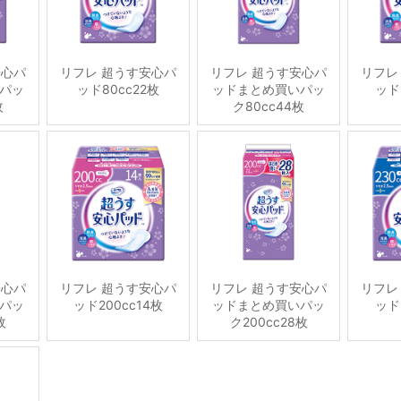
安心パ
リフレ 超うす安心パ
リフレ 超うす安心パ
リフレ
パッ
ッド80cc22枚
ッドまとめ買いパッ
ッド
枚
ク80cc44枚
安心パ
リフレ 超うす安心パ
リフレ 超うす安心パ
リフレ
パッ
ッド200cc14枚
ッドまとめ買いパッ
ッド
枚
ク200cc28枚