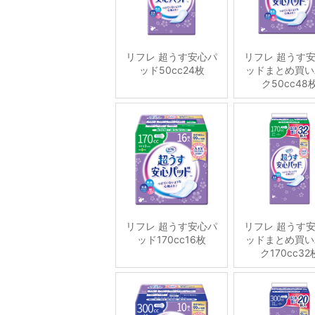
リフレ 超うす安心パ
リフレ 超うす
ッド50cc24枚
ッドまとめ買い
ク50cc48
リフレ 超うす安心パ
リフレ 超うす
ッド170cc16枚
ッドまとめ買い
ク170cc32