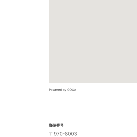
Powered by GOGA
郵便番号
〒970-8003