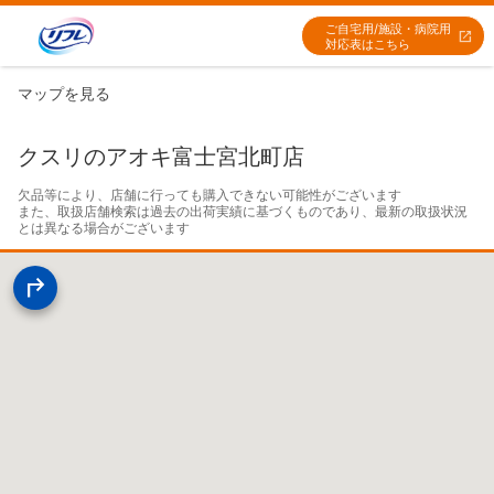
ご自宅用/施設・病院用
対応表はこちら
マップを見る
クスリのアオキ富士宮北町店
欠品等により、店舗に行っても購入できない可能性がございます

また、取扱店舗検索は過去の出荷実績に基づくものであり、最新の取扱状況
とは異なる場合がございます