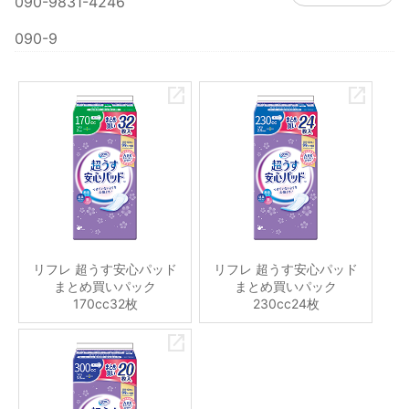
090-9831-4246
090-9
リフレ 超うす安心パッド
リフレ 超うす安心パッド
まとめ買いパック
まとめ買いパック
170cc32枚
230cc24枚