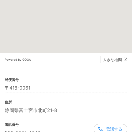
大きな地図
Powered by GOGA
郵便番号
〒418-0061
住所
静岡県富士宮市北町21-8
電話番号
電話する