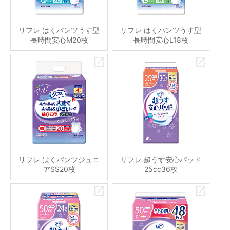
リフレ はくパンツうす型
リフレ はくパンツうす型
長時間安心M20枚
長時間安心L18枚
リフレ はくパンツジュニ
リフレ 超うす安心パッド
アSS20枚
25cc36枚