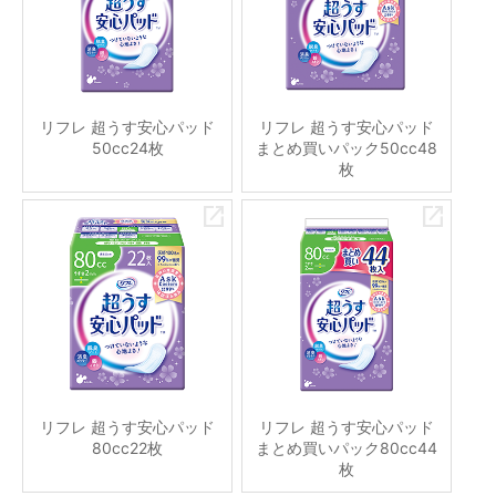
リフレ 超うす安心パッド
リフレ 超うす安心パッド
50cc24枚
まとめ買いパック50cc48
枚
リフレ 超うす安心パッド
リフレ 超うす安心パッド
80cc22枚
まとめ買いパック80cc44
枚