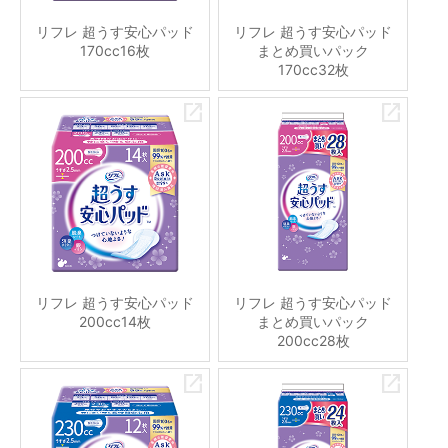
リフレ 超うす安心パッド
リフレ 超うす安心パッド
170cc16枚
まとめ買いパック
170cc32枚
リフレ 超うす安心パッド
リフレ 超うす安心パッド
200cc14枚
まとめ買いパック
200cc28枚