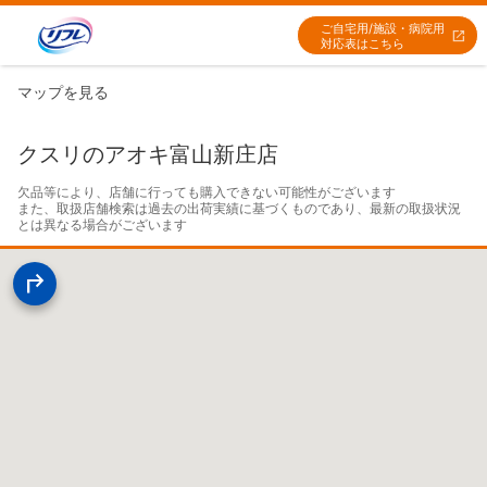
ご自宅用/施設・病院用
対応表はこちら
マップを見る
クスリのアオキ富山新庄店
欠品等により、店舗に行っても購入できない可能性がございます

また、取扱店舗検索は過去の出荷実績に基づくものであり、最新の取扱状況
とは異なる場合がございます