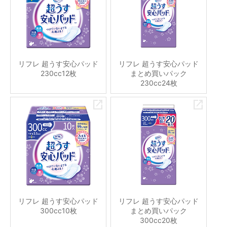
リフレ 超うす安心パッド
リフレ 超うす安心パッド
230cc12枚
まとめ買いパック
230cc24枚
リフレ 超うす安心パッド
リフレ 超うす安心パッド
300cc10枚
まとめ買いパック
300cc20枚