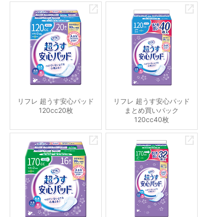
リフレ 超うす安心パッド
リフレ 超うす安心パッド
120cc20枚
まとめ買いパック
120cc40枚