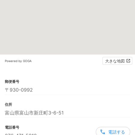
大きな地図
Powered by GOGA
郵便番号
〒930-0992
住所
富山県富山市新庄町3-6-51
電話番号
電話する