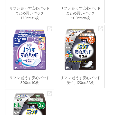
リフレ 超うす安心パッド
リフレ 超うす安心パッド
まとめ買いパック
まとめ買いパック
170cc32枚
200cc28枚
リフレ 超うす安心パッド
リフレ 超うす安心パッド
300cc10枚
男性用20cc22枚