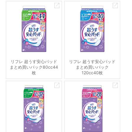
リフレ 超うす安心パッド
リフレ 超うす安心パッド
まとめ買いパック80cc44
まとめ買いパック
枚
120cc40枚