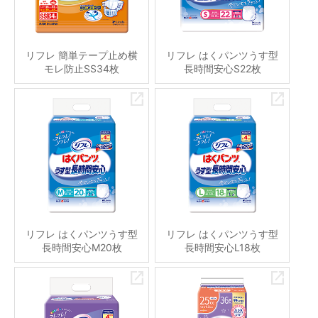
リフレ 簡単テープ止め横
リフレ はくパンツうす型
モレ防止SS34枚
長時間安心S22枚
リフレ はくパンツうす型
リフレ はくパンツうす型
長時間安心M20枚
長時間安心L18枚