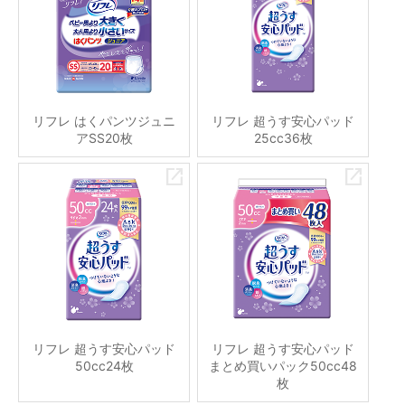
リフレ はくパンツジュニ
リフレ 超うす安心パッド
アSS20枚
25cc36枚
リフレ 超うす安心パッド
リフレ 超うす安心パッド
50cc24枚
まとめ買いパック50cc48
枚