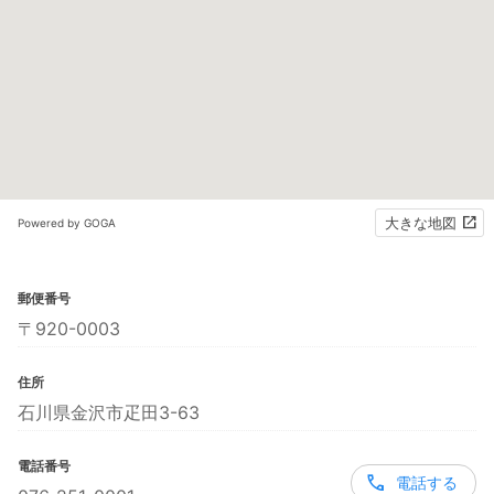
大きな地図
Powered by GOGA
郵便番号
〒920-0003
住所
石川県金沢市疋田3-63
電話番号
電話する