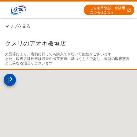
ご自宅用/施設・病院用
対応表はこちら
マップを見る
クスリのアオキ板垣店
欠品等により、店舗に行っても購入できない可能性がございます

また、取扱店舗検索は過去の出荷実績に基づくものであり、最新の取扱状況
とは異なる場合がございます