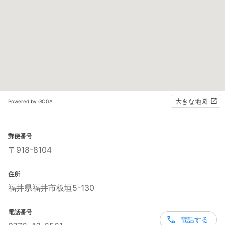
大きな地図
Powered by GOGA
郵便番号
〒918-8104
住所
福井県福井市板垣5-130
電話番号
電話する