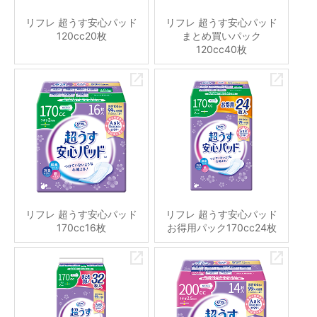
リフレ 超うす安心パッド
リフレ 超うす安心パッド
120cc20枚
まとめ買いパック
120cc40枚
リフレ 超うす安心パッド
リフレ 超うす安心パッド
170cc16枚
お得用パック170cc24枚