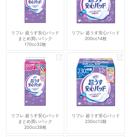
リフレ 超うす安心パッド
リフレ 超うす安心パッド
まとめ買いパック
200cc14枚
170cc32枚
リフレ 超うす安心パッド
リフレ 超うす安心パッド
まとめ買いパック
230cc12枚
200cc28枚