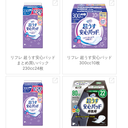
リフレ 超うす安心パッド
リフレ 超うす安心パッド
まとめ買いパック
300cc10枚
230cc24枚