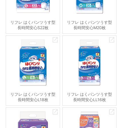
リフレ はくパンツうす型
リフレ はくパンツうす型
長時間安心S22枚
長時間安心M20枚
リフレ はくパンツうす型
リフレ はくパンツうす型
長時間安心L18枚
長時間安心LL16枚