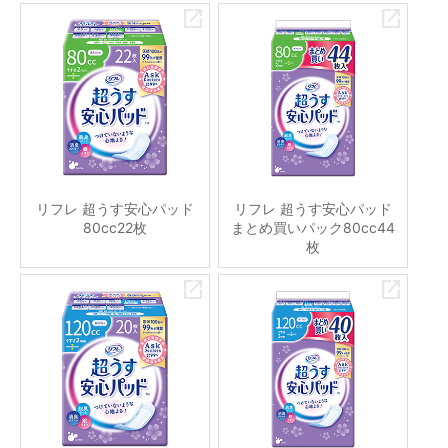
リフレ 超うす安心パッド
リフレ 超うす安心パッド
80cc22枚
まとめ買いパック80cc44
枚