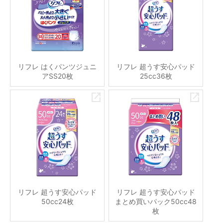
リフレ はくパンツジュニ
リフレ 超うす安心パッド
アSS20枚
25cc36枚
リフレ 超うす安心パッド
リフレ 超うす安心パッド
50cc24枚
まとめ買いパック50cc48
枚