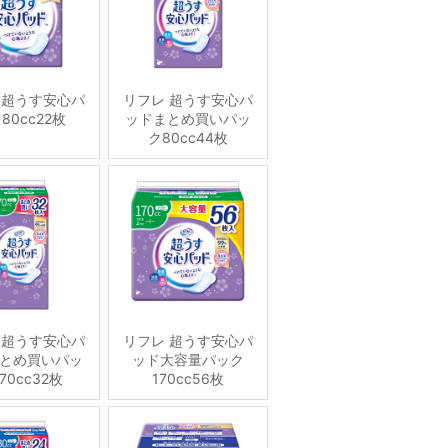
 超うす安心パ
リフレ 超うす安心パ
80cc22枚
ッドまとめ買いパッ
ク80cc44枚
 超うす安心パ
リフレ 超うす安心パ
とめ買いパッ
ッド大容量パック
70cc32枚
170cc56枚