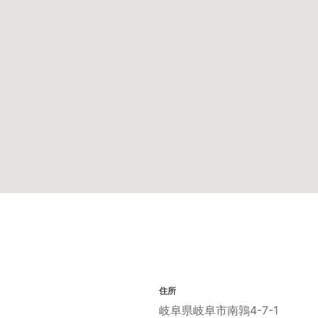
住所
岐阜県岐阜市南鶉4-7-1