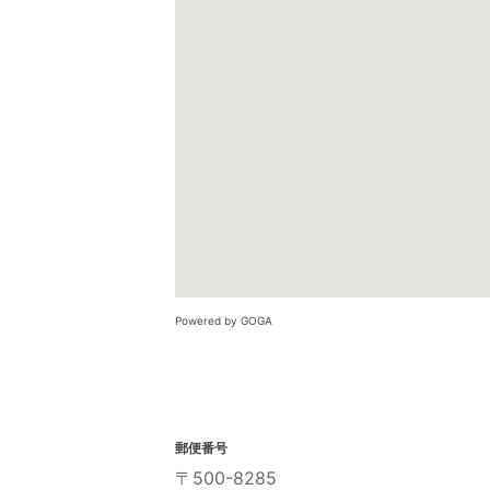
Powered by GOGA
郵便番号
〒500-8285