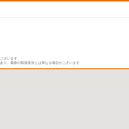
ございます

であり、最新の取扱状況とは異なる場合がございます