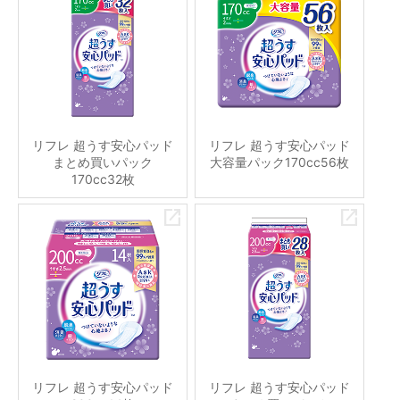
リフレ 超うす安心パッド
リフレ 超うす安心パッド
まとめ買いパック
大容量パック170cc56枚
170cc32枚
リフレ 超うす安心パッド
リフレ 超うす安心パッド