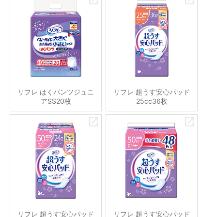
リフレ はくパンツジュニ
リフレ 超うす安心パッド
アSS20枚
25cc36枚
リフレ 超うす安心パッド
リフレ 超うす安心パッド