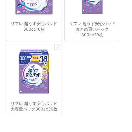
リフレ 超うす安心パッド
リフレ 超うす安心パッド
300cc10枚
まとめ買いパック
300cc20枚
リフレ 超うす安心パッド
大容量パック300cc36枚