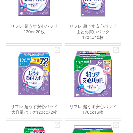
リフレ 超うす安心パッド
リフレ 超うす安心パッド
120cc20枚
まとめ買いパック
120cc40枚
リフレ 超うす安心パッド
リフレ 超うす安心パッド
大容量パック120cc72枚
170cc16枚