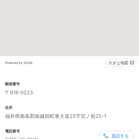
大きな地図
Powered by GOGA
郵便番号
〒919-0223
住所
福井県南条郡南越前町東大道25字宮ノ前25-1
電話番号
電話する