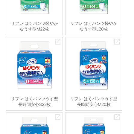
リフレ はくパンツ軽やか
リフレ はくパンツ軽やか
なうす型M22枚
なうす型L20枚
リフレ はくパンツうす型
リフレ はくパンツうす型
長時間安心S22枚
長時間安心M20枚