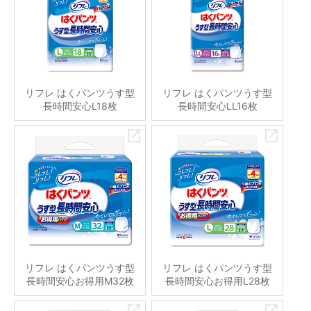
リフレ はくパンツうす型
リフレ はくパンツうす型
長時間安心L18枚
長時間安心LL16枚
リフレ はくパンツうす型
リフレ はくパンツうす型
長時間安心お得用M32枚
長時間安心お得用L28枚