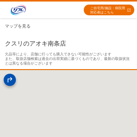
ご自宅用/施設・病院用
対応表はこちら
マップを見る
クスリのアオキ南条店
欠品等により、店舗に行っても購入できない可能性がございます

また、取扱店舗検索は過去の出荷実績に基づくものであり、最新の取扱状況
とは異なる場合がございます