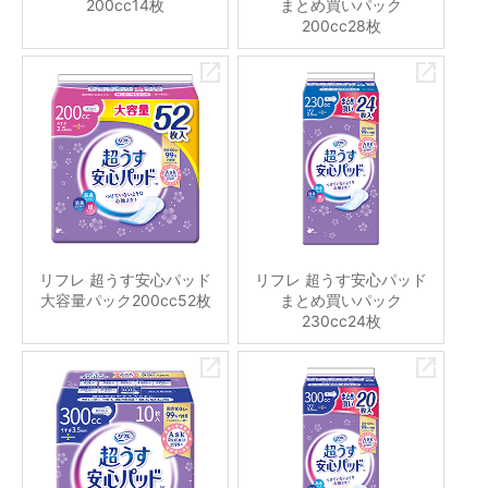
200cc14枚
まとめ買いパック
200cc28枚
リフレ 超うす安心パッド
リフレ 超うす安心パッド
大容量パック200cc52枚
まとめ買いパック
230cc24枚