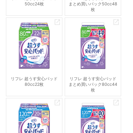
50cc24枚
まとめ買いパック50cc48
枚
リフレ 超うす安心パッド
リフレ 超うす安心パッド
80cc22枚
まとめ買いパック80cc44
枚