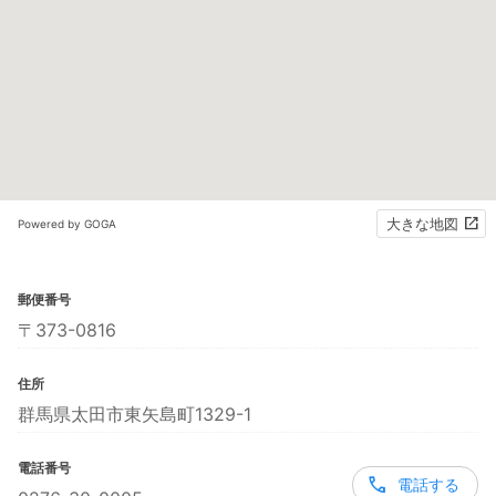
大きな地図
Powered by GOGA
郵便番号
〒373-0816
住所
群馬県太田市東矢島町1329-1
電話番号
電話する