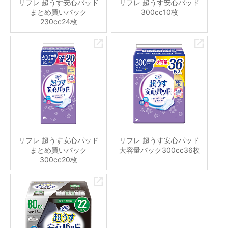
リフレ 超うす安心パッド
リフレ 超うす安心パッド
まとめ買いパック
300cc10枚
230cc24枚
リフレ 超うす安心パッド
リフレ 超うす安心パッド
まとめ買いパック
大容量パック300cc36枚
300cc20枚