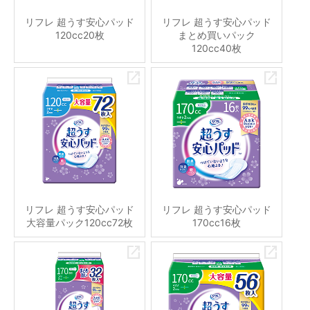
リフレ 超うす安心パッド
リフレ 超うす安心パッド
120cc20枚
まとめ買いパック
120cc40枚
リフレ 超うす安心パッド
リフレ 超うす安心パッド
大容量パック120cc72枚
170cc16枚