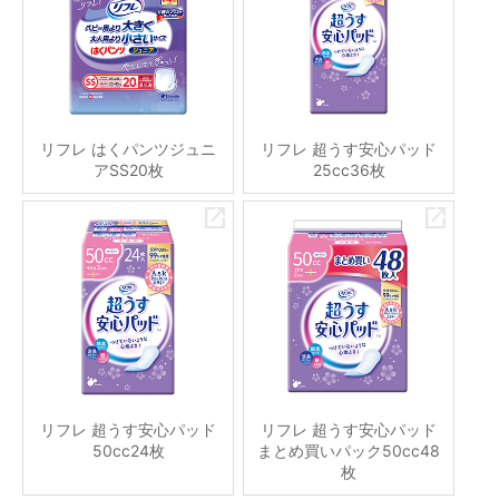
リフレ はくパンツジュニ
リフレ 超うす安心パッド
アSS20枚
25cc36枚
リフレ 超うす安心パッド
リフレ 超うす安心パッド
50cc24枚
まとめ買いパック50cc48
枚