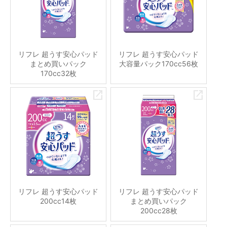
リフレ 超うす安心パッド
リフレ 超うす安心パッド
まとめ買いパック
大容量パック170cc56枚
170cc32枚
リフレ 超うす安心パッド
リフレ 超うす安心パッド
200cc14枚
まとめ買いパック
200cc28枚