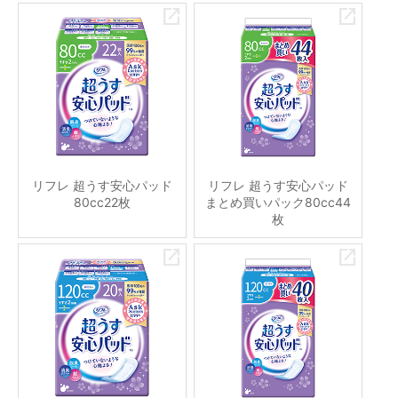
リフレ 超うす安心パッド
リフレ 超うす安心パッド
80cc22枚
まとめ買いパック80cc44
枚