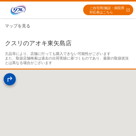
ご自宅用/施設・病院用
対応表はこちら
マップを見る
クスリのアオキ東矢島店
欠品等により、店舗に行っても購入できない可能性がございます

また、取扱店舗検索は過去の出荷実績に基づくものであり、最新の取扱状況
とは異なる場合がございます