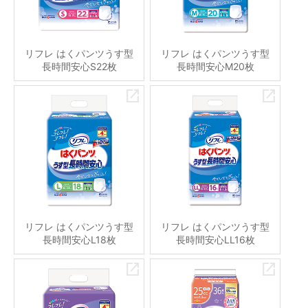
リフレ はくパンツうす型
リフレ はくパンツうす型
長時間安心S22枚
長時間安心M20枚
リフレ はくパンツうす型
リフレ はくパンツうす型
長時間安心L18枚
長時間安心LL16枚