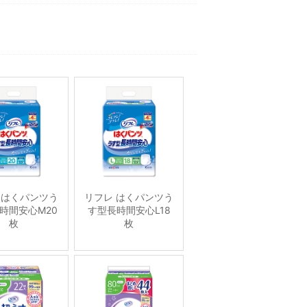
 はくパンツう
リフレ はくパンツう
時間安心M20
す型長時間安心L18
枚
枚