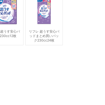
 超うす安心パ
リフレ 超うす安心パ
230cc12枚
ッドまとめ買いパッ
ク230cc24枚