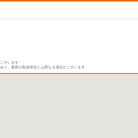
ございます

であり、最新の取扱状況とは異なる場合がございます