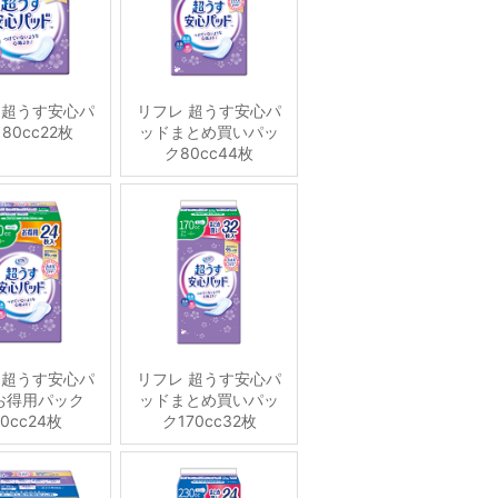
 超うす安心パ
リフレ 超うす安心パ
80cc22枚
ッドまとめ買いパッ
ク80cc44枚
 超うす安心パ
リフレ 超うす安心パ
お得用パック
ッドまとめ買いパッ
70cc24枚
ク170cc32枚