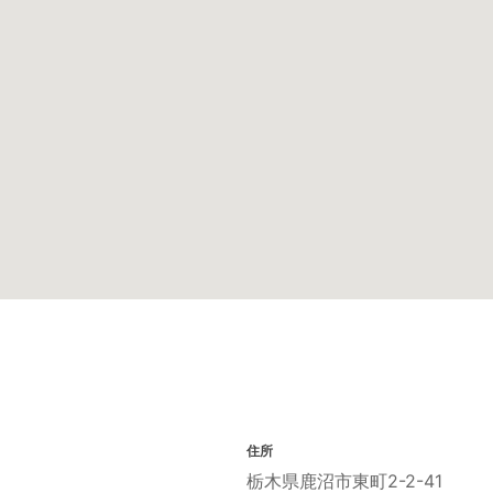
住所
栃木県鹿沼市東町2-2-41