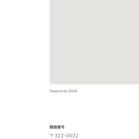
Powered by GOGA
郵便番号
〒322-0022