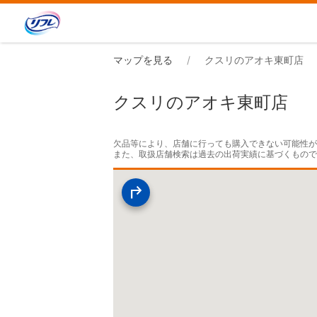
マップを見る
クスリのアオキ東町店
クスリのアオキ東町店
欠品等により、店舗に行っても購入できない可能性が
また、取扱店舗検索は過去の出荷実績に基づくもの