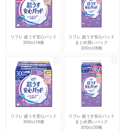
リフレ 超うす安心パッド
リフレ 超うす安心パッド
200cc14枚
まとめ買いパック
200cc28枚
リフレ 超うす安心パッド
リフレ 超うす安心パッド
300cc10枚
まとめ買いパック
300cc20枚