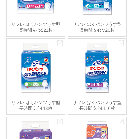
リフレ はくパンツうす型
リフレ はくパンツうす型
長時間安心S22枚
長時間安心M20枚
リフレ はくパンツうす型
リフレ はくパンツうす型
長時間安心L18枚
長時間安心LL16枚