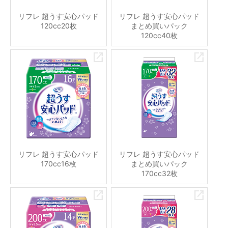
リフレ 超うす安心パッド
リフレ 超うす安心パッド
120cc20枚
まとめ買いパック
120cc40枚
リフレ 超うす安心パッド
リフレ 超うす安心パッド
170cc16枚
まとめ買いパック
170cc32枚