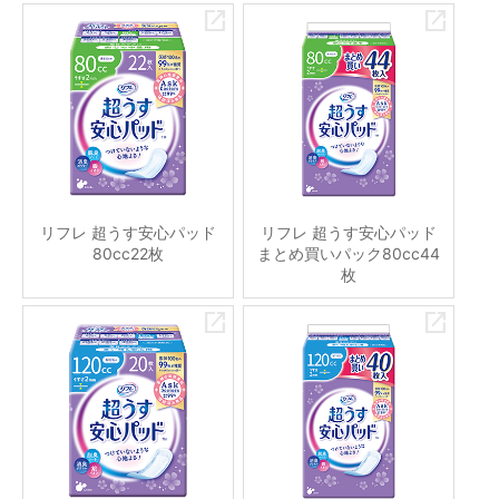
リフレ 超うす安心パッド
リフレ 超うす安心パッド
80cc22枚
まとめ買いパック80cc44
枚