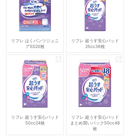
リフレ はくパンツジュニ
リフレ 超うす安心パッド
アSS20枚
25cc36枚
リフレ 超うす安心パッド
リフレ 超うす安心パッド
50cc24枚
まとめ買いパック50cc48
枚