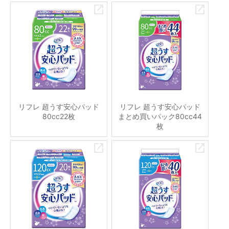
リフレ 超うす安心パッド
リフレ 超うす安心パッド
80cc22枚
まとめ買いパック80cc44
枚