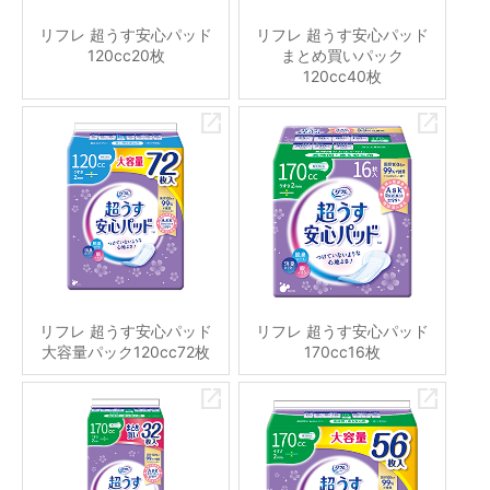
リフレ 超うす安心パッド
リフレ 超うす安心パッド
120cc20枚
まとめ買いパック
120cc40枚
リフレ 超うす安心パッド
リフレ 超うす安心パッド
大容量パック120cc72枚
170cc16枚