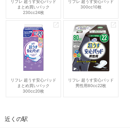
リフレ 超うす安心パッド
リフレ 超うす安心パッド
まとめ買いパック
300cc10枚
230cc24枚
リフレ 超うす安心パッド
リフレ 超うす安心パッド
まとめ買いパック
男性用80cc22枚
300cc20枚
近くの駅