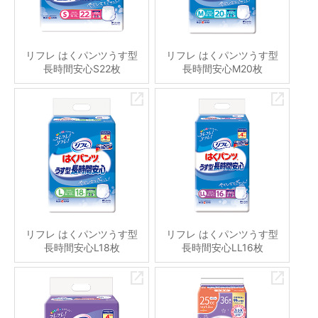
リフレ はくパンツうす型
リフレ はくパンツうす型
長時間安心S22枚
長時間安心M20枚
リフレ はくパンツうす型
リフレ はくパンツうす型
長時間安心L18枚
長時間安心LL16枚