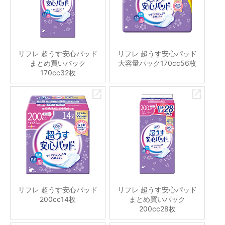
リフレ 超うす安心パッド
リフレ 超うす安心パッド
まとめ買いパック
大容量パック170cc56枚
170cc32枚
リフレ 超うす安心パッド
リフレ 超うす安心パッド
200cc14枚
まとめ買いパック
200cc28枚