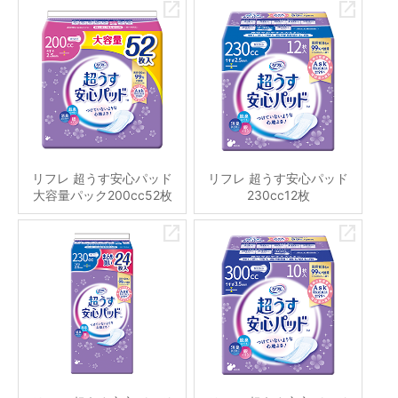
リフレ 超うす安心パッド
リフレ 超うす安心パッド
大容量パック200cc52枚
230cc12枚