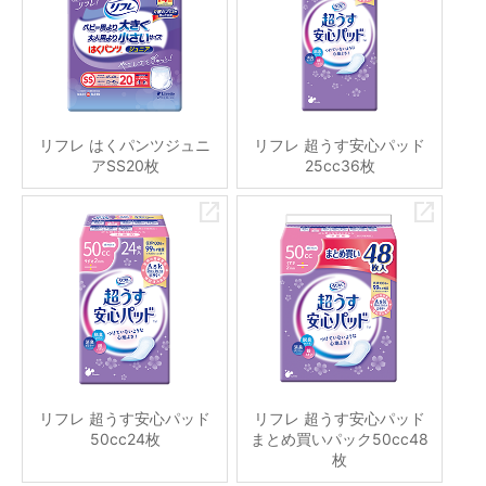
リフレ はくパンツジュニ
リフレ 超うす安心パッド
アSS20枚
25cc36枚
リフレ 超うす安心パッド
リフレ 超うす安心パッド
50cc24枚
まとめ買いパック50cc48
枚