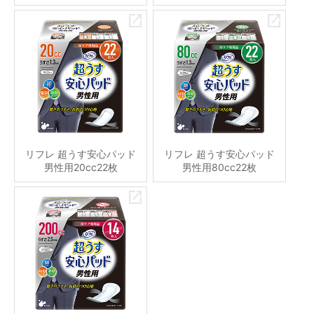
リフレ 超うす安心パッド
リフレ 超うす安心パッド
男性用20cc22枚
男性用80cc22枚