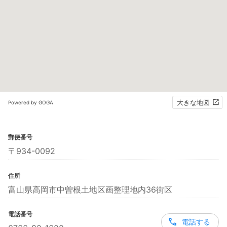
大きな地図
Powered by GOGA
郵便番号
〒934-0092
住所
富山県高岡市中曽根土地区画整理地内36街区
電話番号
電話する