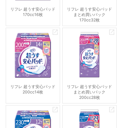
リフレ 超うす安心パッド
リフレ 超うす安心パッド
170cc16枚
まとめ買いパック
170cc32枚
リフレ 超うす安心パッド
リフレ 超うす安心パッド
200cc14枚
まとめ買いパック
200cc28枚