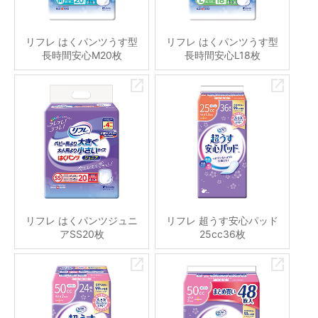
リフレ はくパンツうす型
リフレ はくパンツうす型
長時間安心M20枚
長時間安心L18枚
リフレ はくパンツジュニ
リフレ 超うす安心パッド
アSS20枚
25cc36枚