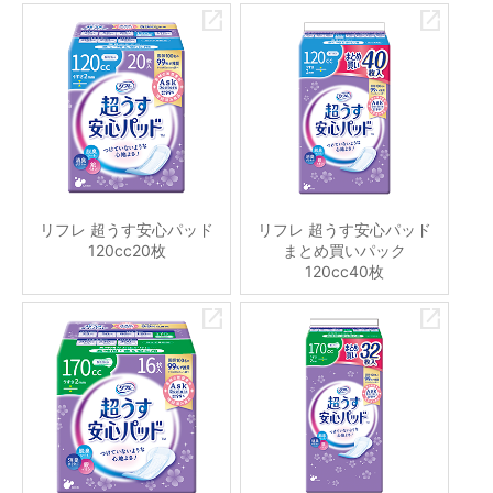
リフレ 超うす安心パッド
リフレ 超うす安心パッド
120cc20枚
まとめ買いパック
120cc40枚