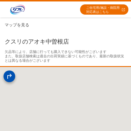
ご自宅用/施設・病院用
対応表はこちら
マップを見る
クスリのアオキ中曽根店
欠品等により、店舗に行っても購入できない可能性がございます

また、取扱店舗検索は過去の出荷実績に基づくものであり、最新の取扱状況
とは異なる場合がございます