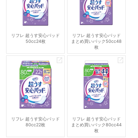
リフレ 超うす安心パッド
リフレ 超うす安心パッド
50cc24枚
まとめ買いパック50cc48
枚
リフレ 超うす安心パッド
リフレ 超うす安心パッド
80cc22枚
まとめ買いパック80cc44
枚