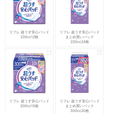
リフレ 超うす安心パッド
リフレ 超うす安心パッド
230cc12枚
まとめ買いパック
230cc24枚
リフレ 超うす安心パッド
リフレ 超うす安心パッド
300cc10枚
まとめ買いパック
300cc20枚