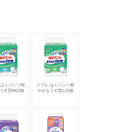
 はくパンツ軽
リフレ はくパンツ軽
うす型M22枚
やかなうす型L20枚