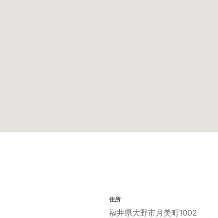
住所
福井県大野市月美町1002