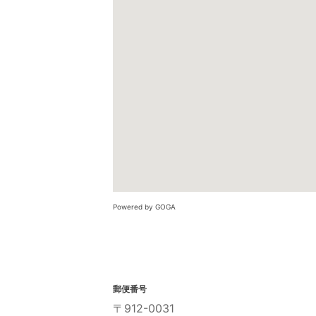
Powered by GOGA
郵便番号
〒912-0031