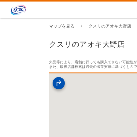
マップを見る
クスリのアオキ大野店
クスリのアオキ大野店
欠品等により、店舗に行っても購入できない可能性が
また、取扱店舗検索は過去の出荷実績に基づくもの