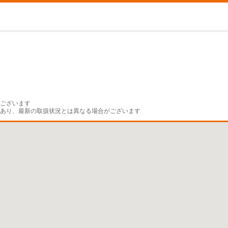
ございます

であり、最新の取扱状況とは異なる場合がございます