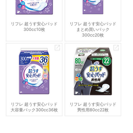
リフレ 超うす安心パッド
リフレ 超うす安心パッド
300cc10枚
まとめ買いパック
300cc20枚
リフレ 超うす安心パッド
リフレ 超うす安心パッド
大容量パック300cc36枚
男性用80cc22枚