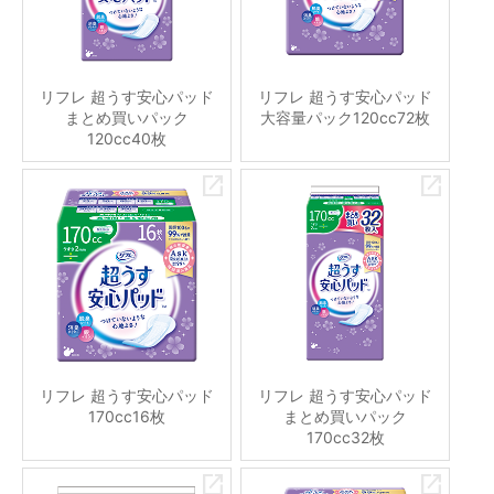
リフレ 超うす安心パッド
リフレ 超うす安心パッド
まとめ買いパック
大容量パック120cc72枚
120cc40枚
リフレ 超うす安心パッド
リフレ 超うす安心パッド
170cc16枚
まとめ買いパック
170cc32枚