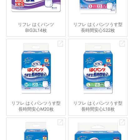
リフレ はくパンツ
リフレ はくパンツうす型
BIG3L14枚
長時間安心S22枚
リフレ はくパンツうす型
リフレ はくパンツうす型
長時間安心M20枚
長時間安心L18枚