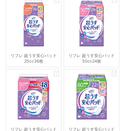
リフレ 超うす安心パッド
リフレ 超うす安心パッド
25cc36枚
50cc24枚
リフレ 超うす安心パッド
リフレ 超うす安心パッド