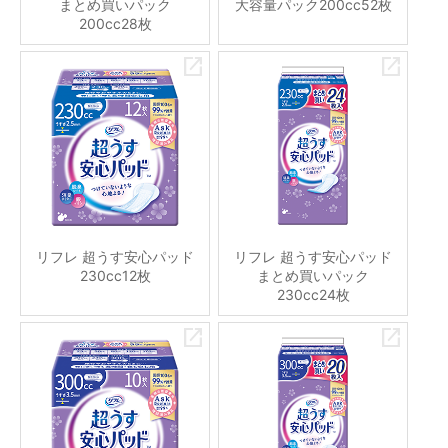
まとめ買いパック
大容量パック200cc52枚
200cc28枚
リフレ 超うす安心パッド
リフレ 超うす安心パッド
230cc12枚
まとめ買いパック
230cc24枚