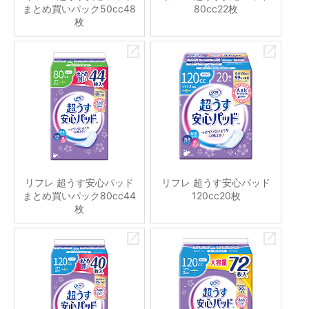
まとめ買いパック50cc48
80cc22枚
枚
リフレ 超うす安心パッド
リフレ 超うす安心パッド
まとめ買いパック80cc44
120cc20枚
枚