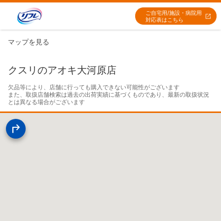
ご自宅用/施設・病院用
対応表はこちら
マップを見る
クスリのアオキ大河原店
欠品等により、店舗に行っても購入できない可能性がございます

また、取扱店舗検索は過去の出荷実績に基づくものであり、最新の取扱状況
とは異なる場合がございます