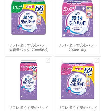
リフレ 超うす安心パッド
リフレ 超うす安心パッド
大容量パック170cc56枚
200cc14枚
リフレ 超うす安心パッド
リフレ 超うす安心パッド