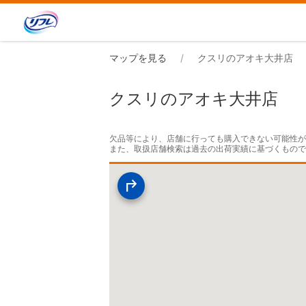
マップを見る
クスリのアオキ大井店
クスリのアオキ大井店
欠品等により、店舗に行っても購入できない可能性が
また、取扱店舗検索は過去の出荷実績に基づくもの