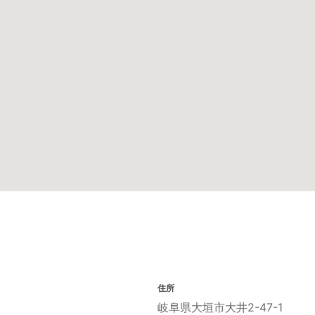
住所
岐阜県大垣市大井2-47-1