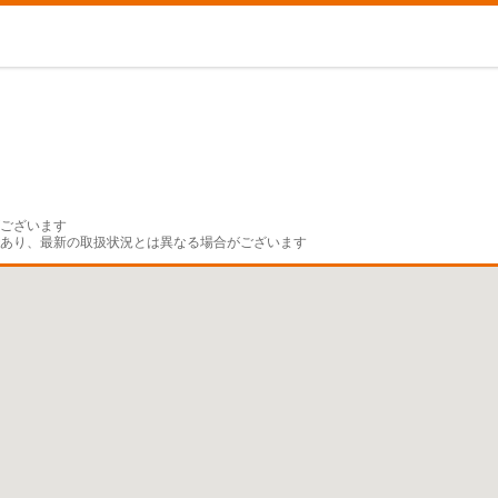
ございます

であり、最新の取扱状況とは異なる場合がございます