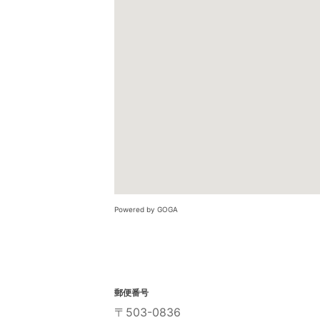
Powered by GOGA
郵便番号
〒503-0836