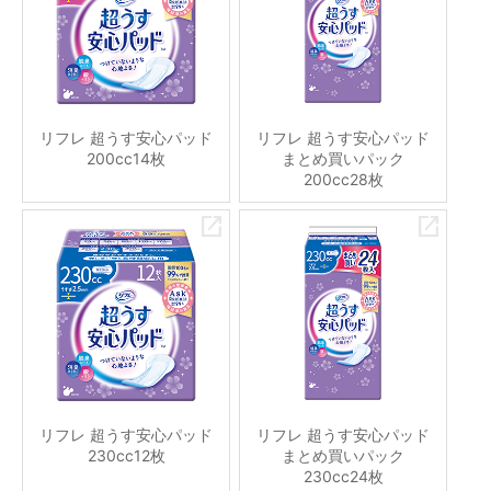
リフレ 超うす安心パッド
リフレ 超うす安心パッド
200cc14枚
まとめ買いパック
200cc28枚
リフレ 超うす安心パッド
リフレ 超うす安心パッド
230cc12枚
まとめ買いパック
230cc24枚