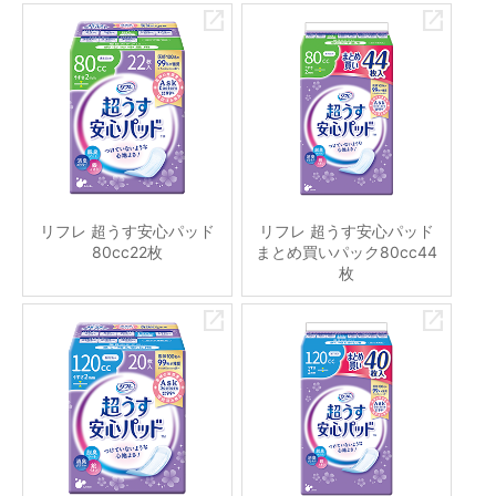
リフレ 超うす安心パッド
リフレ 超うす安心パッド
80cc22枚
まとめ買いパック80cc44
枚