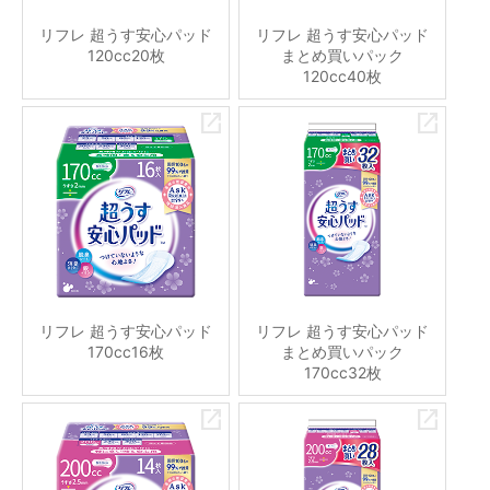
リフレ 超うす安心パッド
リフレ 超うす安心パッド
120cc20枚
まとめ買いパック
120cc40枚
リフレ 超うす安心パッド
リフレ 超うす安心パッド
170cc16枚
まとめ買いパック
170cc32枚