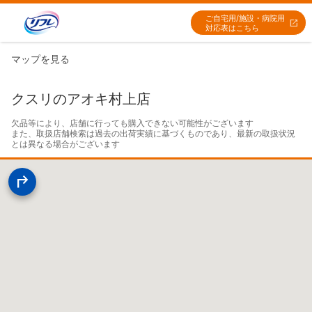
ご自宅用/施設・病院用
対応表はこちら
マップを見る
クスリのアオキ村上店
欠品等により、店舗に行っても購入できない可能性がございます

また、取扱店舗検索は過去の出荷実績に基づくものであり、最新の取扱状況
とは異なる場合がございます