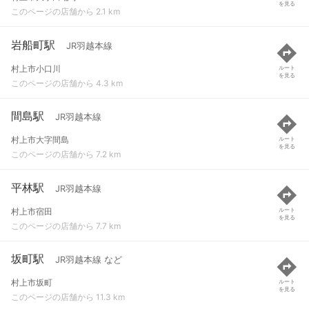
を見る
このページの店舗から 2.1 km
岩船町駅
JR羽越本線
村上市小口川
ルート
を見る
このページの店舗から 4.3 km
間島駅
JR羽越本線
村上市大字間島
ルート
を見る
このページの店舗から 7.2 km
平林駅
JR羽越本線
村上市宿田
ルート
を見る
このページの店舗から 7.7 km
坂町駅
JR羽越本線 など
村上市坂町
ルート
を見る
このページの店舗から 11.3 km