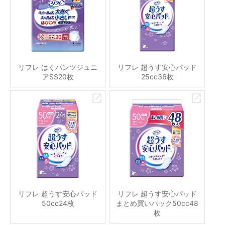
リフレ はくパンツジュニ
リフレ 超うす安心パッド
アSS20枚
25cc36枚
リフレ 超うす安心パッド
リフレ 超うす安心パッド
50cc24枚
まとめ買いパック50cc48
枚