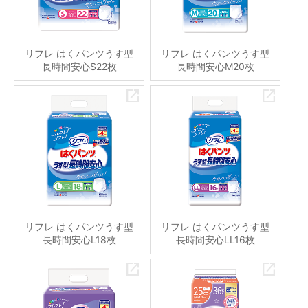
リフレ はくパンツうす型
リフレ はくパンツうす型
長時間安心S22枚
長時間安心M20枚
リフレ はくパンツうす型
リフレ はくパンツうす型
長時間安心L18枚
長時間安心LL16枚