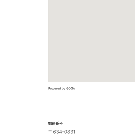
Powered by GOGA
郵便番号
〒634-0831