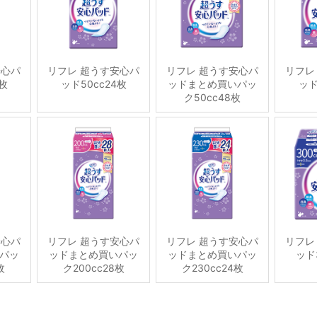
安心パ
リフレ 超うす安心パ
リフレ 超うす安心パ
リフレ
6枚
ッド50cc24枚
ッドまとめ買いパッ
ッド
ク50cc48枚
安心パ
リフレ 超うす安心パ
リフレ 超うす安心パ
リフレ
パッ
ッドまとめ買いパッ
ッドまとめ買いパッ
ッド3
枚
ク200cc28枚
ク230cc24枚