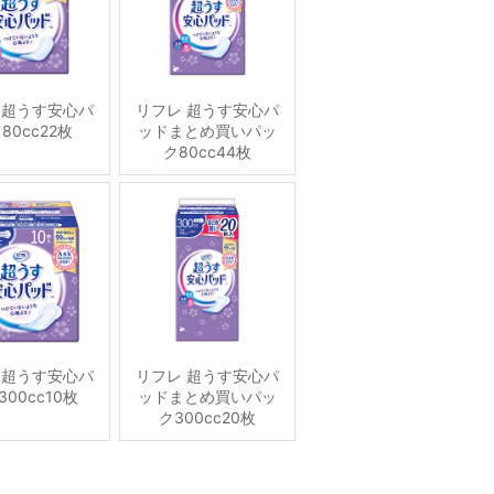
 超うす安心パ
リフレ 超うす安心パ
80cc22枚
ッドまとめ買いパッ
ク80cc44枚
 超うす安心パ
リフレ 超うす安心パ
00cc10枚
ッドまとめ買いパッ
ク300cc20枚