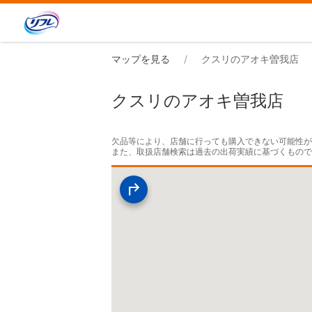
マップを見る
クスリのアオキ曽我店
クスリのアオキ曽我店
欠品等により、店舗に行っても購入できない可能性が
また、取扱店舗検索は過去の出荷実績に基づくもの