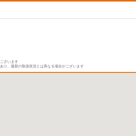
ございます

であり、最新の取扱状況とは異なる場合がございます