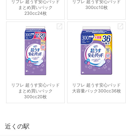
リフレ 超うす安心パッド
リフレ 超うす安心パッド
まとめ買いパック
300cc10枚
230cc24枚
リフレ 超うす安心パッド
リフレ 超うす安心パッド
まとめ買いパック
大容量パック300cc36枚
300cc20枚
近くの駅