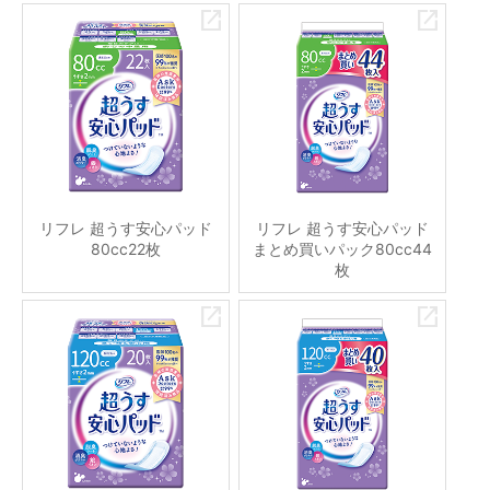
リフレ 超うす安心パッド
リフレ 超うす安心パッド
80cc22枚
まとめ買いパック80cc44
枚