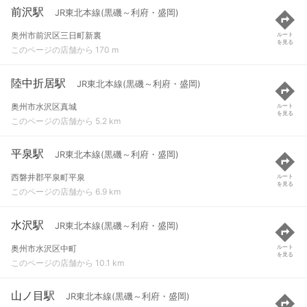
前沢駅
JR東北本線(黒磯～利府・盛岡)
奥州市前沢区三日町新裏
ルート
を見る
このページの店舗から 170 m
陸中折居駅
JR東北本線(黒磯～利府・盛岡)
奥州市水沢区真城
ルート
を見る
このページの店舗から 5.2 km
平泉駅
JR東北本線(黒磯～利府・盛岡)
西磐井郡平泉町平泉
ルート
を見る
このページの店舗から 6.9 km
水沢駅
JR東北本線(黒磯～利府・盛岡)
奥州市水沢区中町
ルート
を見る
このページの店舗から 10.1 km
山ノ目駅
JR東北本線(黒磯～利府・盛岡)