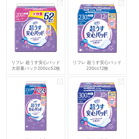
リフレ 超うす安心パッド
リフレ 超うす安心パッド
大容量パック200cc52枚
230cc12枚