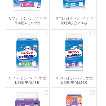
リフレ はくパンツうす型
リフレ はくパンツうす型
長時間安心S22枚
長時間安心M20枚
リフレ はくパンツうす型
リフレ はくパンツうす型
長時間安心L18枚
長時間安心LL16枚