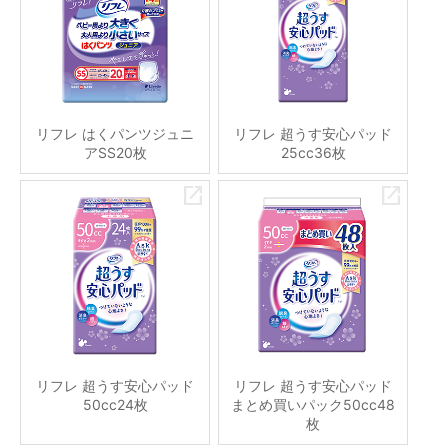
リフレ はくパンツジュニ
リフレ 超うす安心パッド
アSS20枚
25cc36枚
リフレ 超うす安心パッド
リフレ 超うす安心パッド
50cc24枚
まとめ買いパック50cc48
枚