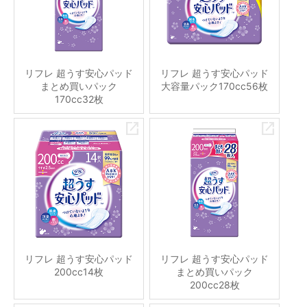
リフレ 超うす安心パッド
リフレ 超うす安心パッド
まとめ買いパック
大容量パック170cc56枚
170cc32枚
リフレ 超うす安心パッド
リフレ 超うす安心パッド
200cc14枚
まとめ買いパック
200cc28枚