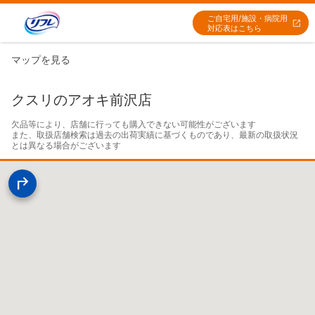
ご自宅用/施設・病院用
対応表はこちら
マップを見る
クスリのアオキ前沢店
欠品等により、店舗に行っても購入できない可能性がございます

また、取扱店舗検索は過去の出荷実績に基づくものであり、最新の取扱状況
とは異なる場合がございます