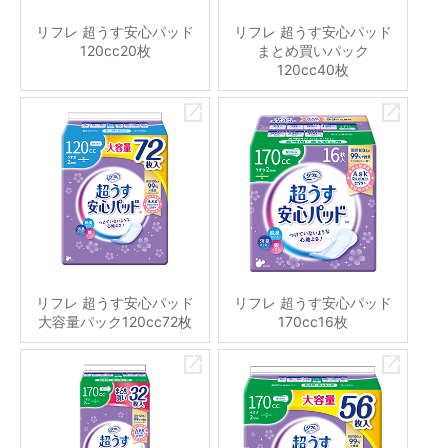
リフレ 超うす安心パッド
リフレ 超うす安心パッド
120cc20枚
まとめ買いパック
120cc40枚
リフレ 超うす安心パッド
リフレ 超うす安心パッド
大容量パック120cc72枚
170cc16枚