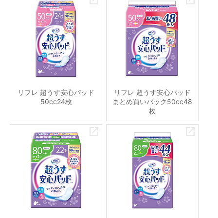
リフレ 超うす安心パッド
リフレ 超うす安心パッド
50cc24枚
まとめ買いパック50cc48
枚