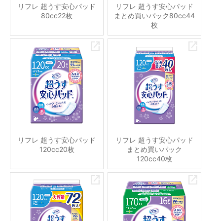
リフレ 超うす安心パッド
リフレ 超うす安心パッド
80cc22枚
まとめ買いパック80cc44
枚
リフレ 超うす安心パッド
リフレ 超うす安心パッド
120cc20枚
まとめ買いパック
120cc40枚