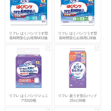
リフレ はくパンツうす型
リフレ はくパンツうす型
長時間安心お得用M32枚
長時間安心お得用L28枚
リフレ はくパンツジュニ
リフレ 超うす安心パッド
アSS20枚
25cc36枚