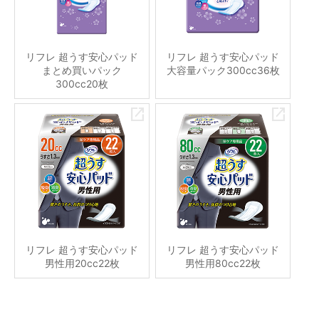
リフレ 超うす安心パッド
リフレ 超うす安心パッド
まとめ買いパック
大容量パック300cc36枚
300cc20枚
リフレ 超うす安心パッド
リフレ 超うす安心パッド
男性用20cc22枚
男性用80cc22枚