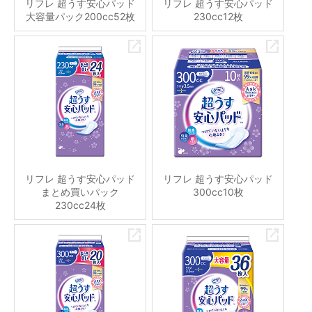
リフレ 超うす安心パッド
リフレ 超うす安心パッド
大容量パック200cc52枚
230cc12枚
リフレ 超うす安心パッド
リフレ 超うす安心パッド
まとめ買いパック
300cc10枚
230cc24枚