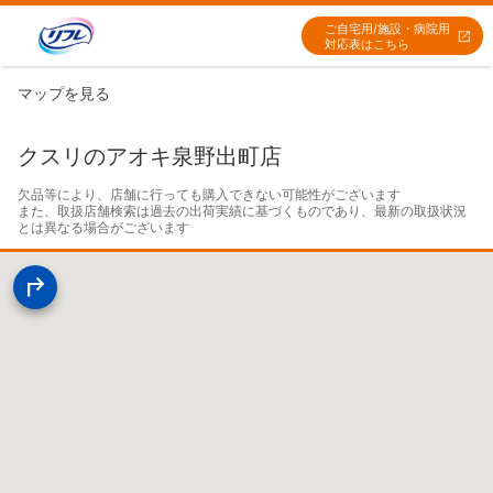
ご自宅用/施設・病院用
対応表はこちら
マップを見る
クスリのアオキ泉野出町店
欠品等により、店舗に行っても購入できない可能性がございます

また、取扱店舗検索は過去の出荷実績に基づくものであり、最新の取扱状況
とは異なる場合がございます