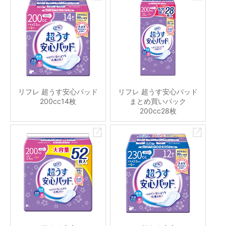
リフレ 超うす安心パッド
リフレ 超うす安心パッド
200cc14枚
まとめ買いパック
200cc28枚