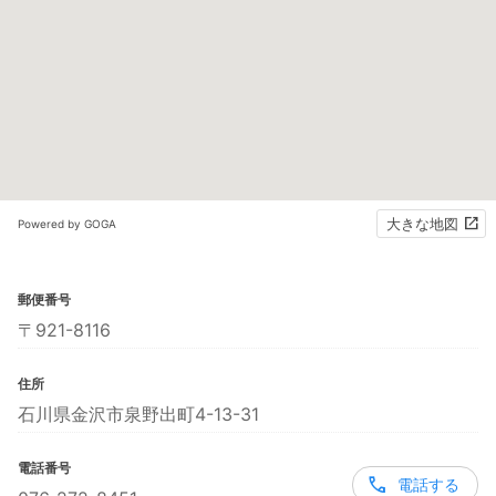
大きな地図
Powered by GOGA
郵便番号
〒921-8116
住所
石川県金沢市泉野出町4-13-31
電話番号
電話する