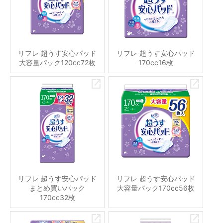
リフレ 超うす安心パッド
リフレ 超うす安心パッド
大容量パック120cc72枚
170cc16枚
リフレ 超うす安心パッド
リフレ 超うす安心パッド
まとめ買いパック
大容量パック170cc56枚
170cc32枚