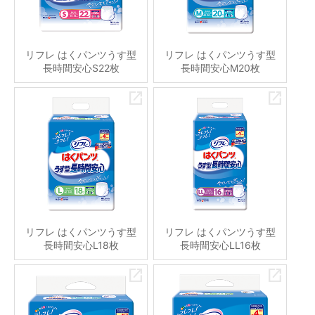
リフレ はくパンツうす型
リフレ はくパンツうす型
長時間安心S22枚
長時間安心M20枚
リフレ はくパンツうす型
リフレ はくパンツうす型
長時間安心L18枚
長時間安心LL16枚