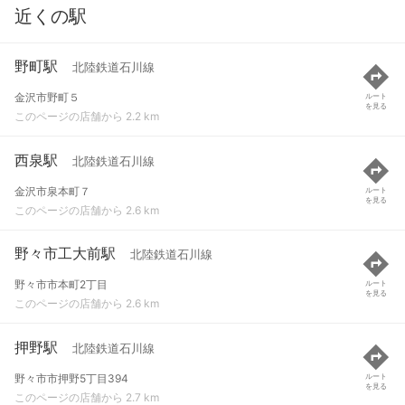
近くの駅
野町駅
北陸鉄道石川線
金沢市野町５
ルート
を見る
このページの店舗から 2.2 km
西泉駅
北陸鉄道石川線
金沢市泉本町７
ルート
を見る
このページの店舗から 2.6 km
野々市工大前駅
北陸鉄道石川線
野々市市本町2丁目
ルート
を見る
このページの店舗から 2.6 km
押野駅
北陸鉄道石川線
野々市市押野5丁目394
ルート
を見る
このページの店舗から 2.7 km