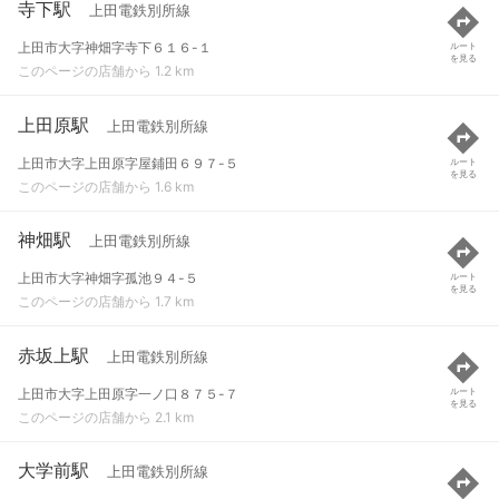
寺下駅
上田電鉄別所線
上田市大字神畑字寺下６１６-１
ルート
を見る
このページの店舗から 1.2 km
上田原駅
上田電鉄別所線
上田市大字上田原字屋鋪田６９７-５
ルート
を見る
このページの店舗から 1.6 km
神畑駅
上田電鉄別所線
上田市大字神畑字孤池９４-５
ルート
を見る
このページの店舗から 1.7 km
赤坂上駅
上田電鉄別所線
上田市大字上田原字一ノ口８７５-７
ルート
を見る
このページの店舗から 2.1 km
大学前駅
上田電鉄別所線