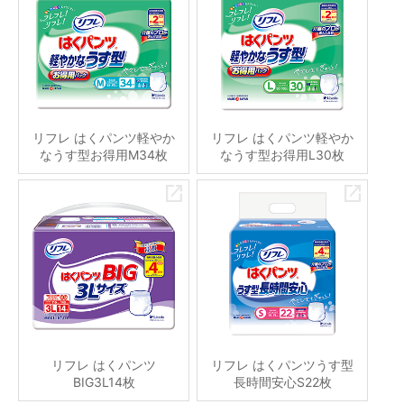
リフレ はくパンツ軽やか
リフレ はくパンツ軽やか
なうす型お得用M34枚
なうす型お得用L30枚
リフレ はくパンツ
リフレ はくパンツうす型
BIG3L14枚
長時間安心S22枚