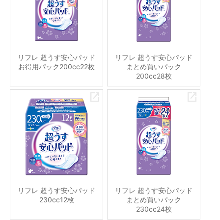
リフレ 超うす安心パッド
リフレ 超うす安心パッド
お得用パック200cc22枚
まとめ買いパック
200cc28枚
リフレ 超うす安心パッド
リフレ 超うす安心パッド
230cc12枚
まとめ買いパック
230cc24枚