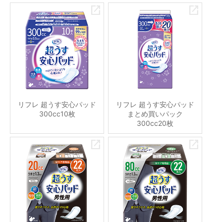
リフレ 超うす安心パッド
リフレ 超うす安心パッド
300cc10枚
まとめ買いパック
300cc20枚