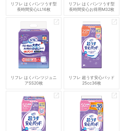
リフレ はくパンツうす型
リフレ はくパンツうす型
長時間安心LL16枚
長時間安心お得用M32枚
リフレ はくパンツジュニ
リフレ 超うす安心パッド
アSS20枚
25cc36枚