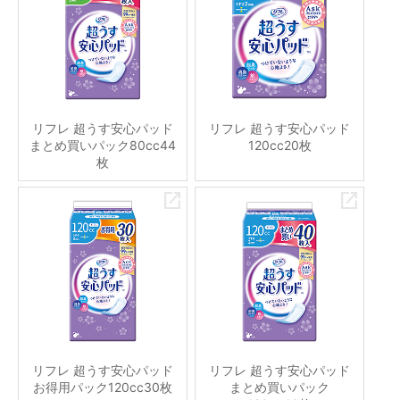
リフレ 超うす安心パッド
リフレ 超うす安心パッド
まとめ買いパック80cc44
120cc20枚
枚
リフレ 超うす安心パッド
リフレ 超うす安心パッド
お得用パック120cc30枚
まとめ買いパック