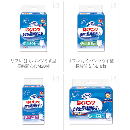
リフレ はくパンツうす型
リフレ はくパンツうす型
長時間安心M20枚
長時間安心L18枚