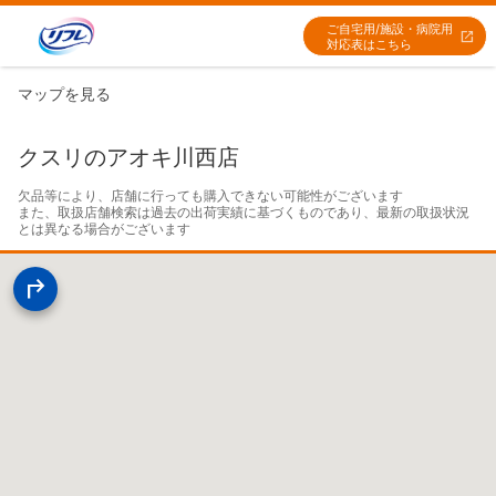
ご自宅用/施設・病院用
対応表はこちら
マップを見る
クスリのアオキ川西店
欠品等により、店舗に行っても購入できない可能性がございます

また、取扱店舗検索は過去の出荷実績に基づくものであり、最新の取扱状況
とは異なる場合がございます