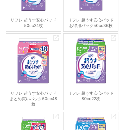
リフレ 超うす安心パッド
リフレ 超うす安心パッド
50cc24枚
お得用パック50cc36枚
リフレ 超うす安心パッド
リフレ 超うす安心パッド
まとめ買いパック50cc48
80cc22枚
枚