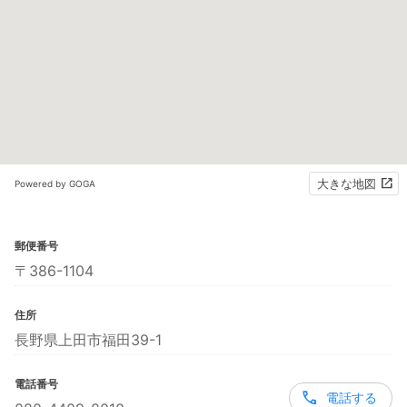
大きな地図
Powered by GOGA
郵便番号
〒386-1104
住所
長野県上田市福田39-1
電話番号
電話する