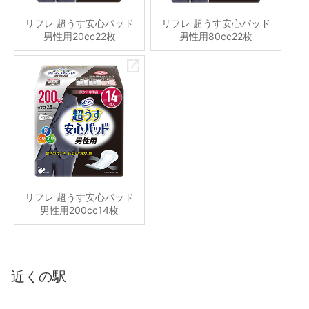
リフレ 超うす安心パッド
リフレ 超うす安心パッド
男性用20cc22枚
男性用80cc22枚
リフレ 超うす安心パッド
男性用200cc14枚
近くの駅