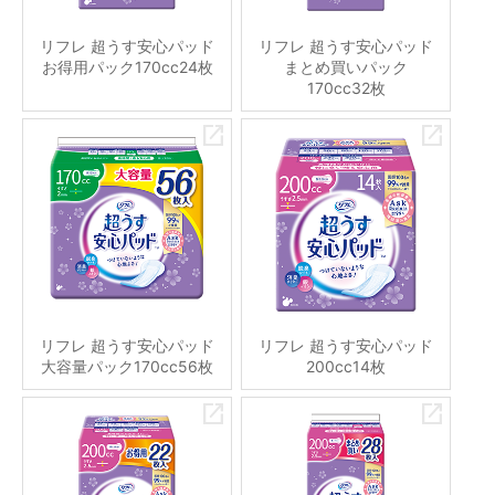
リフレ 超うす安心パッド
リフレ 超うす安心パッド
お得用パック170cc24枚
まとめ買いパック
170cc32枚
リフレ 超うす安心パッド
リフレ 超うす安心パッド
大容量パック170cc56枚
200cc14枚