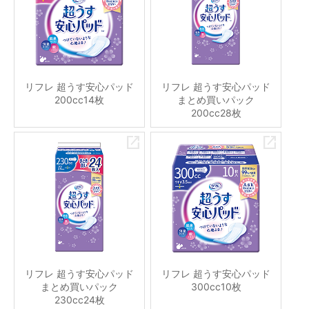
リフレ 超うす安心パッド
リフレ 超うす安心パッド
200cc14枚
まとめ買いパック
200cc28枚
リフレ 超うす安心パッド
リフレ 超うす安心パッド
まとめ買いパック
300cc10枚
230cc24枚