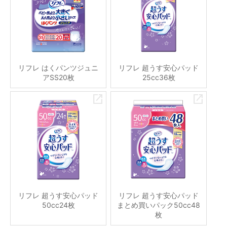
リフレ はくパンツジュニ
リフレ 超うす安心パッド
アSS20枚
25cc36枚
リフレ 超うす安心パッド
リフレ 超うす安心パッド
50cc24枚
まとめ買いパック50cc48
枚