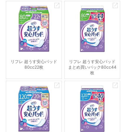
リフレ 超うす安心パッド
リフレ 超うす安心パッド
80cc22枚
まとめ買いパック80cc44
枚