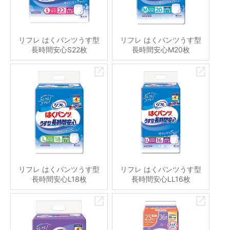
リフレ はくパンツうす型
リフレ はくパンツうす型
長時間安心S22枚
長時間安心M20枚
リフレ はくパンツうす型
リフレ はくパンツうす型
長時間安心L18枚
長時間安心LL16枚