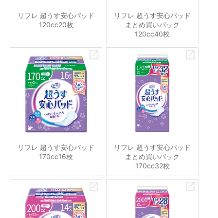
リフレ 超うす安心パッド
リフレ 超うす安心パッド
120cc20枚
まとめ買いパック
120cc40枚
リフレ 超うす安心パッド
リフレ 超うす安心パッド
170cc16枚
まとめ買いパック
170cc32枚