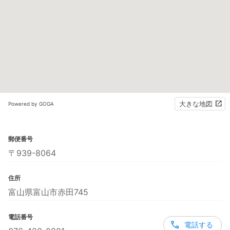
大きな地図
Powered by GOGA
郵便番号
〒939-8064
住所
富山県富山市赤田745
電話番号
電話する