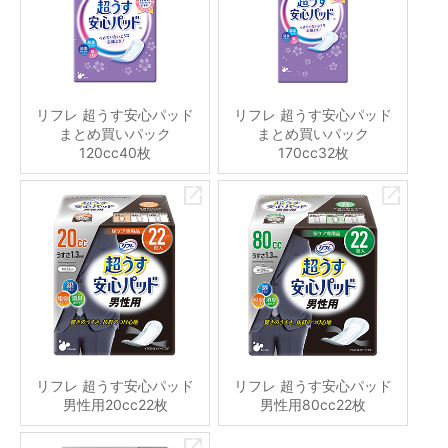
リフレ 超うす安心パッド
リフレ 超うす安心パッド
まとめ買いパック
まとめ買いパック
120cc40枚
170cc32枚
リフレ 超うす安心パッド
リフレ 超うす安心パッド
男性用20cc22枚
男性用80cc22枚