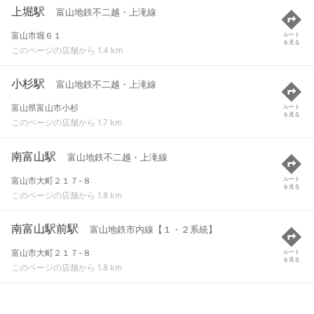
上堀駅
富山地鉄不二越・上滝線
富山市堀６１
ルート
を見る
このページの店舗から 1.4 km
小杉駅
富山地鉄不二越・上滝線
富山県富山市小杉
ルート
を見る
このページの店舗から 1.7 km
南富山駅
富山地鉄不二越・上滝線
富山市大町２１７-８
ルート
を見る
このページの店舗から 1.8 km
南富山駅前駅
富山地鉄市内線【１・２系統】
富山市大町２１７-８
ルート
を見る
このページの店舗から 1.8 km