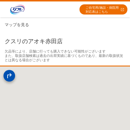
ご自宅用/施設・病院用
対応表はこちら
マップを見る
クスリのアオキ赤田店
欠品等により、店舗に行っても購入できない可能性がございます

また、取扱店舗検索は過去の出荷実績に基づくものであり、最新の取扱状況
とは異なる場合がございます