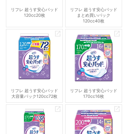
リフレ 超うす安心パッド
リフレ 超うす安心パッド
120cc20枚
まとめ買いパック
120cc40枚
リフレ 超うす安心パッド
リフレ 超うす安心パッド
大容量パック120cc72枚
170cc16枚