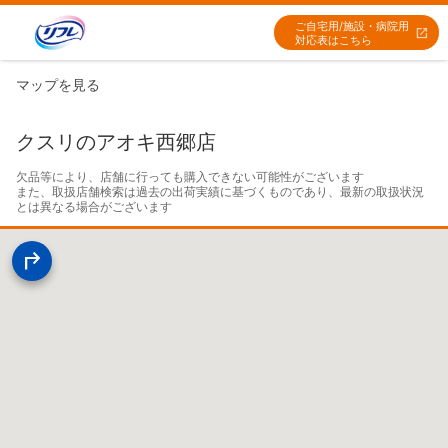
ご自宅用/施設・病院用
対応表はこちら
マップを見る
クスリのアオキ西郷店
欠品等により、店舗に行っても購入できない可能性がございます

また、取扱店舗検索は過去の出荷実績に基づくものであり、最新の取扱状況
とは異なる場合がございます