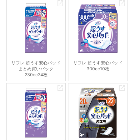
リフレ 超うす安心パッド
リフレ 超うす安心パッド
まとめ買いパック
300cc10枚
230cc24枚