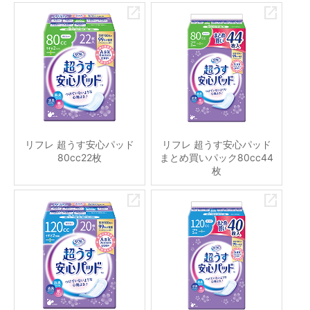
リフレ 超うす安心パッド
リフレ 超うす安心パッド
80cc22枚
まとめ買いパック80cc44
枚