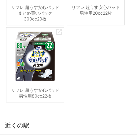
リフレ 超うす安心パッド
リフレ 超うす安心パッド
まとめ買いパック
男性用20cc22枚
300cc20枚
リフレ 超うす安心パッド
男性用80cc22枚
近くの駅