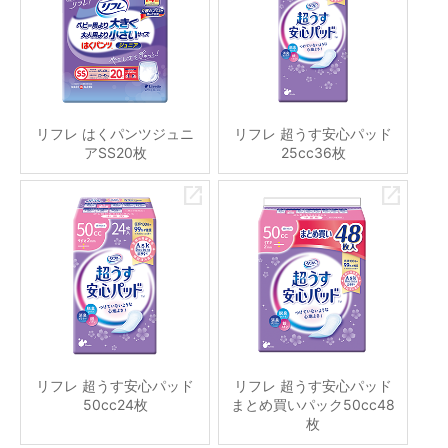
リフレ はくパンツジュニ
リフレ 超うす安心パッド
アSS20枚
25cc36枚
リフレ 超うす安心パッド
リフレ 超うす安心パッド
50cc24枚
まとめ買いパック50cc48
枚