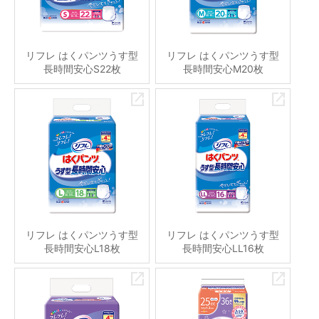
リフレ はくパンツうす型
リフレ はくパンツうす型
長時間安心S22枚
長時間安心M20枚
リフレ はくパンツうす型
リフレ はくパンツうす型
長時間安心L18枚
長時間安心LL16枚