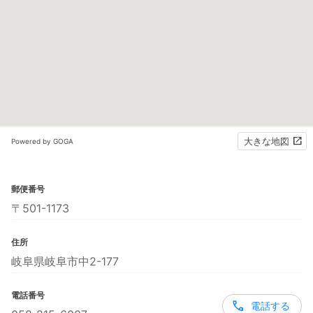
大きな地図
Powered by GOGA
郵便番号
〒501-1173
住所
岐阜県岐阜市中2-177
電話番号
電話する