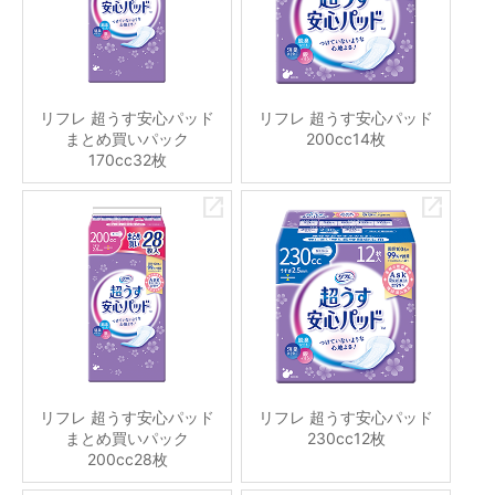
リフレ 超うす安心パッド
リフレ 超うす安心パッド
まとめ買いパック
200cc14枚
170cc32枚
リフレ 超うす安心パッド
リフレ 超うす安心パッド
まとめ買いパック
230cc12枚
200cc28枚