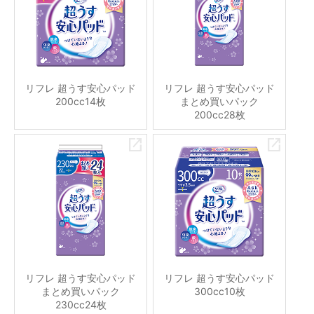
リフレ 超うす安心パッド
リフレ 超うす安心パッド
200cc14枚
まとめ買いパック
200cc28枚
リフレ 超うす安心パッド
リフレ 超うす安心パッド
まとめ買いパック
300cc10枚
230cc24枚