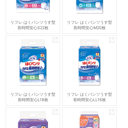
リフレ はくパンツうす型
リフレ はくパンツうす型
長時間安心S22枚
長時間安心M20枚
リフレ はくパンツうす型
リフレ はくパンツうす型
長時間安心L18枚
長時間安心LL16枚