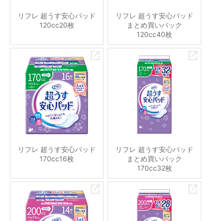
リフレ 超うす安心パッド
リフレ 超うす安心パッド
120cc20枚
まとめ買いパック
120cc40枚
リフレ 超うす安心パッド
リフレ 超うす安心パッド
170cc16枚
まとめ買いパック
170cc32枚