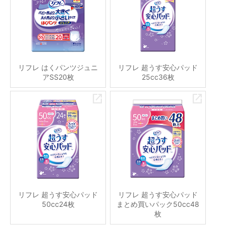
リフレ はくパンツジュニ
リフレ 超うす安心パッド
アSS20枚
25cc36枚
リフレ 超うす安心パッド
リフレ 超うす安心パッド
50cc24枚
まとめ買いパック50cc48
枚