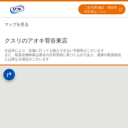
ご自宅用/施設・病院用
対応表はこちら
マップを見る
クスリのアオキ菅谷東店
欠品等により、店舗に行っても購入できない可能性がございます

また、取扱店舗検索は過去の出荷実績に基づくものであり、最新の取扱状況
とは異なる場合がございます