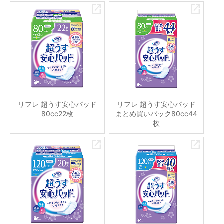
リフレ 超うす安心パッド
リフレ 超うす安心パッド
80cc22枚
まとめ買いパック80cc44
枚