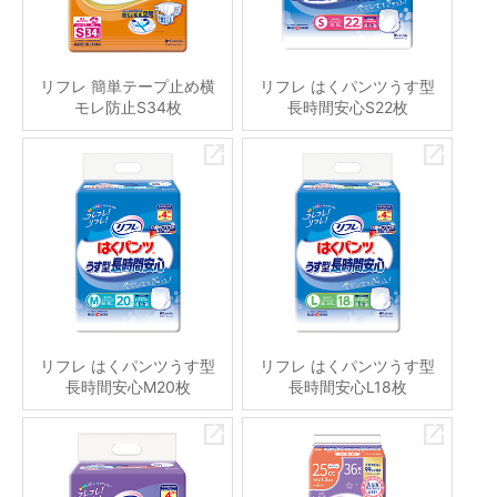
リフレ 簡単テープ止め横
リフレ はくパンツうす型
モレ防止S34枚
長時間安心S22枚
リフレ はくパンツうす型
リフレ はくパンツうす型
長時間安心M20枚
長時間安心L18枚