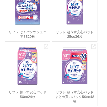
リフレ はくパンツジュニ
リフレ 超うす安心パッド
アSS20枚
25cc36枚
リフレ 超うす安心パッド
リフレ 超うす安心パッド
50cc24枚
まとめ買いパック50cc48
枚