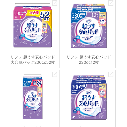
リフレ 超うす安心パッド
リフレ 超うす安心パッド
大容量パック200cc52枚
230cc12枚