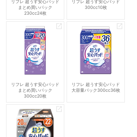
リフレ 超うす安心パッド
リフレ 超うす安心パッド
まとめ買いパック
300cc10枚
230cc24枚
リフレ 超うす安心パッド
リフレ 超うす安心パッド
まとめ買いパック
大容量パック300cc36枚
300cc20枚