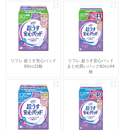
リフレ 超うす安心パッド
リフレ 超うす安心パッド
80cc22枚
まとめ買いパック80cc44
枚