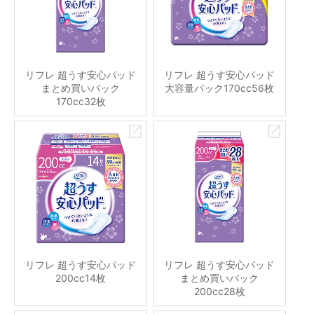
リフレ 超うす安心パッド
リフレ 超うす安心パッド
まとめ買いパック
大容量パック170cc56枚
170cc32枚
リフレ 超うす安心パッド
リフレ 超うす安心パッド
200cc14枚
まとめ買いパック
200cc28枚