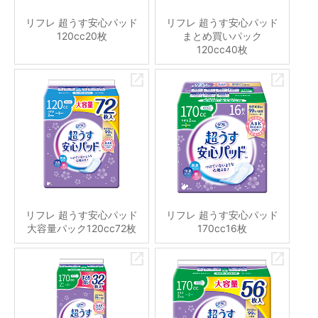
リフレ 超うす安心パッド
リフレ 超うす安心パッド
120cc20枚
まとめ買いパック
120cc40枚
リフレ 超うす安心パッド
リフレ 超うす安心パッド
大容量パック120cc72枚
170cc16枚