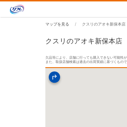
マップを見る
クスリのアオキ新保本店
クスリのアオキ新保本店
欠品等により、店舗に行っても購入できない可能性が
また、取扱店舗検索は過去の出荷実績に基づくもの