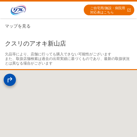
ご自宅用/施設・病院用
対応表はこちら
マップを見る
クスリのアオキ新山店
欠品等により、店舗に行っても購入できない可能性がございます

また、取扱店舗検索は過去の出荷実績に基づくものであり、最新の取扱状況
とは異なる場合がございます