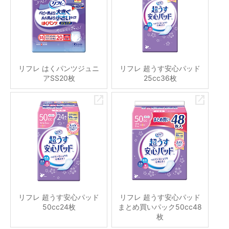
リフレ はくパンツジュニ
リフレ 超うす安心パッド
アSS20枚
25cc36枚
リフレ 超うす安心パッド
リフレ 超うす安心パッド
50cc24枚
まとめ買いパック50cc48
枚