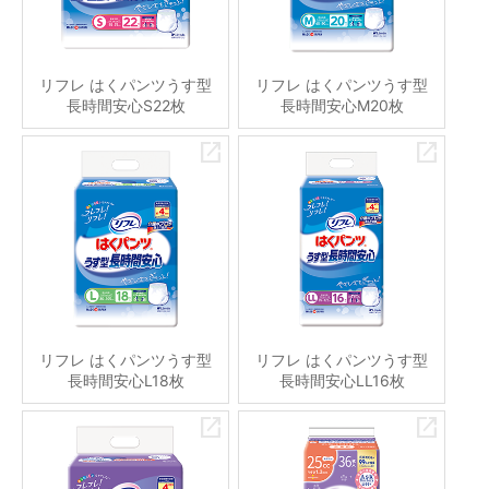
リフレ はくパンツうす型
リフレ はくパンツうす型
長時間安心S22枚
長時間安心M20枚
リフレ はくパンツうす型
リフレ はくパンツうす型
長時間安心L18枚
長時間安心LL16枚