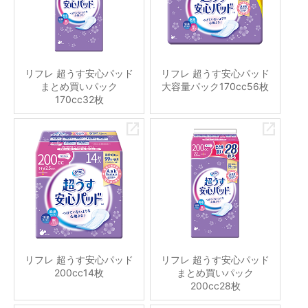
リフレ 超うす安心パッド
リフレ 超うす安心パッド
まとめ買いパック
大容量パック170cc56枚
170cc32枚
リフレ 超うす安心パッド
リフレ 超うす安心パッド
200cc14枚
まとめ買いパック
200cc28枚