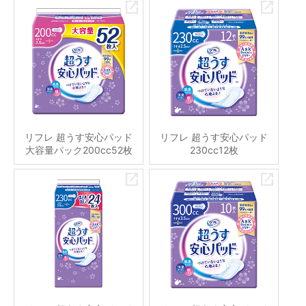
リフレ 超うす安心パッド
リフレ 超うす安心パッド
大容量パック200cc52枚
230cc12枚