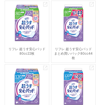
リフレ 超うす安心パッド
リフレ 超うす安心パッド
80cc22枚
まとめ買いパック80cc44
枚