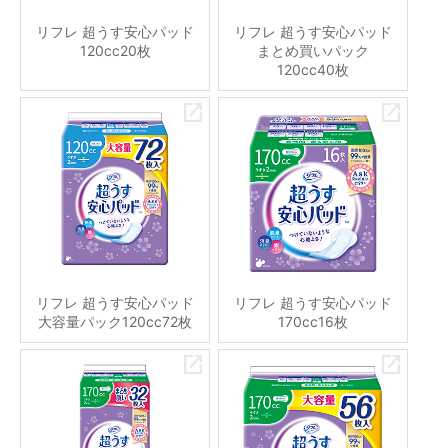
リフレ 超うす安心パッド
リフレ 超うす安心パッド
120cc20枚
まとめ買いパック
120cc40枚
リフレ 超うす安心パッド
リフレ 超うす安心パッド
大容量パック120cc72枚
170cc16枚