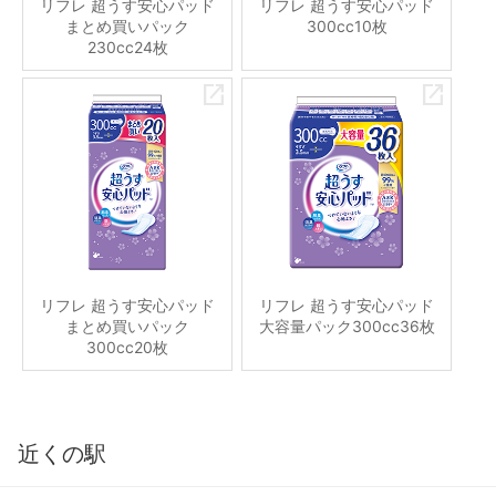
リフレ 超うす安心パッド
リフレ 超うす安心パッド
まとめ買いパック
300cc10枚
230cc24枚
リフレ 超うす安心パッド
リフレ 超うす安心パッド
まとめ買いパック
大容量パック300cc36枚
300cc20枚
近くの駅