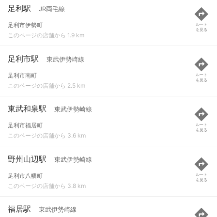
足利駅
JR両毛線
足利市伊勢町
ルート
を見る
このページの店舗から 1.9 km
足利市駅
東武伊勢崎線
足利市南町
ルート
を見る
このページの店舗から 2.5 km
東武和泉駅
東武伊勢崎線
足利市福居町
ルート
を見る
このページの店舗から 3.6 km
野州山辺駅
東武伊勢崎線
足利市八幡町
ルート
を見る
このページの店舗から 3.8 km
福居駅
東武伊勢崎線