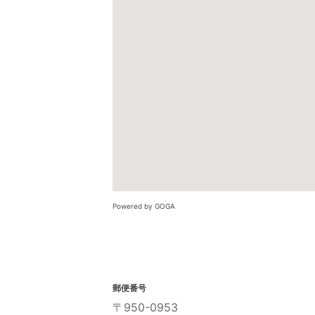
Powered by GOGA
郵便番号
〒950-0953