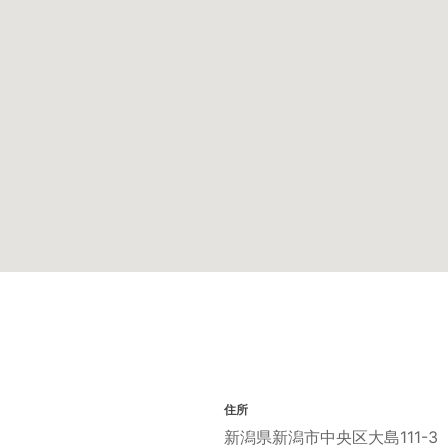
住所
新潟県新潟市中央区大島111-3