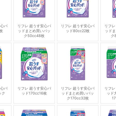
安心パ
リフレ 超うす安心パ
リフレ 超うす安心パ
リフレ
4枚
ッドまとめ買いパッ
ッド80cc22枚
ッドま
ク50cc48枚
ク8
安心パ
リフレ 超うす安心パ
リフレ 超うす安心パ
リフレ
ック
ッド170cc16枚
ッドまとめ買いパッ
ッド
ク170cc32枚
1