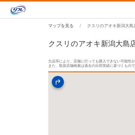
マップを見る
クスリのアオキ新潟大島
クスリのアオキ新潟大島
欠品等により、店舗に行っても購入できない可能性が
また、取扱店舗検索は過去の出荷実績に基づくもの