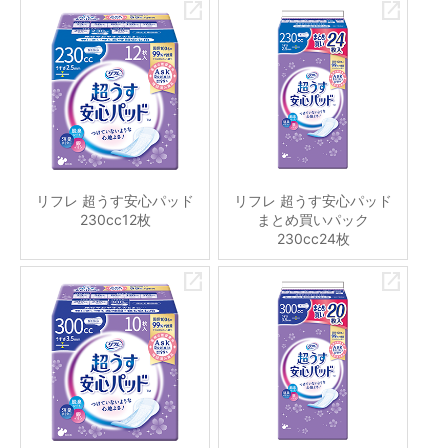
リフレ 超うす安心パッド
リフレ 超うす安心パッド
230cc12枚
まとめ買いパック
230cc24枚