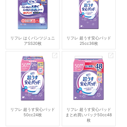
リフレ はくパンツジュニ
リフレ 超うす安心パッド
アSS20枚
25cc36枚
リフレ 超うす安心パッド
リフレ 超うす安心パッド
50cc24枚
まとめ買いパック50cc48
枚