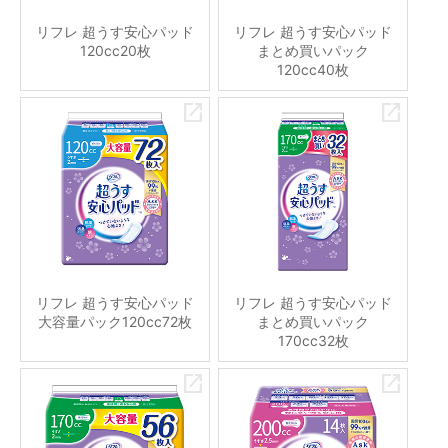
リフレ 超うす安心パッド
リフレ 超うす安心パッド
120cc20枚
まとめ買いパック
120cc40枚
リフレ 超うす安心パッド
リフレ 超うす安心パッド
大容量パック120cc72枚
まとめ買いパック
170cc32枚