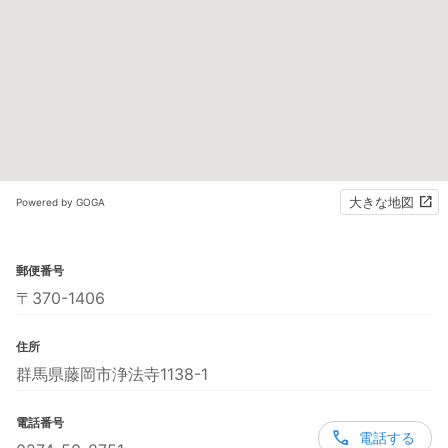
大きな地図
Powered by GOGA
郵便番号
〒370-1406
住所
群馬県藤岡市浄法寺1138-1
電話番号
電話する