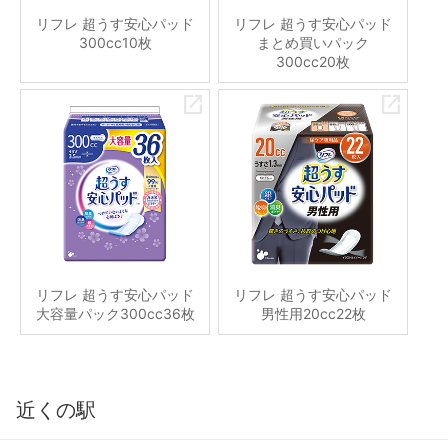
リフレ 超うす安心パッド
リフレ 超うす安心パッド
300cc10枚
まとめ買いパック
300cc20枚
リフレ 超うす安心パッド
リフレ 超うす安心パッド
大容量パック300cc36枚
男性用20cc22枚
近くの駅