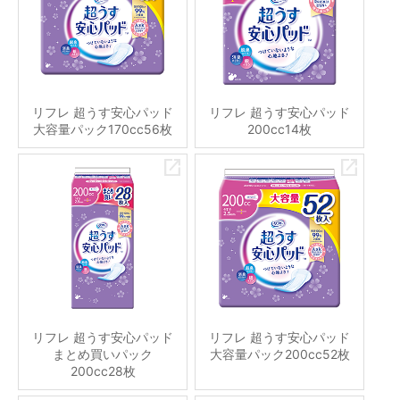
リフレ 超うす安心パッド
リフレ 超うす安心パッド
大容量パック170cc56枚
200cc14枚
リフレ 超うす安心パッド
リフレ 超うす安心パッド
まとめ買いパック
大容量パック200cc52枚
200cc28枚