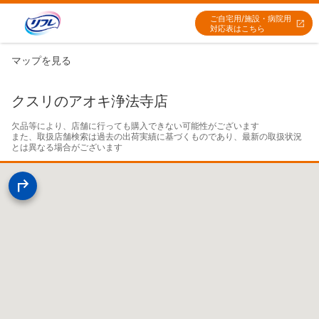
ご自宅用/施設・病院用
対応表はこちら
マップを見る
クスリのアオキ浄法寺店
欠品等により、店舗に行っても購入できない可能性がございます

また、取扱店舗検索は過去の出荷実績に基づくものであり、最新の取扱状況
とは異なる場合がございます