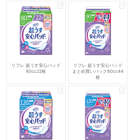
リフレ 超うす安心パッド
リフレ 超うす安心パッド
80cc22枚
まとめ買いパック80cc44
枚