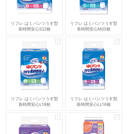
リフレ はくパンツうす型
リフレ はくパンツうす型
長時間安心S22枚
長時間安心M20枚
リフレ はくパンツうす型
リフレ はくパンツうす型
長時間安心L18枚
長時間安心LL16枚