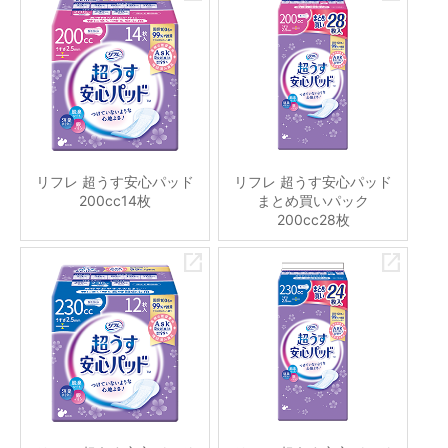
リフレ 超うす安心パッド
リフレ 超うす安心パッド
200cc14枚
まとめ買いパック
200cc28枚