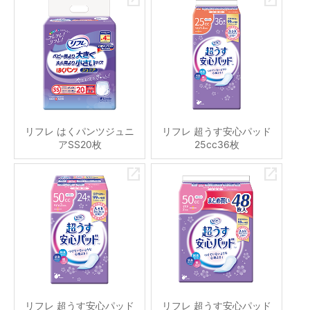
リフレ はくパンツジュニ
リフレ 超うす安心パッド
アSS20枚
25cc36枚
リフレ 超うす安心パッド
リフレ 超うす安心パッド