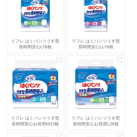
リフレ はくパンツうす型
リフレ はくパンツうす型
長時間安心L18枚
長時間安心LL16枚
リフレ はくパンツうす型
リフレ はくパンツうす型
長時間安心お得用M32枚
長時間安心お得用L28枚