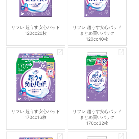
リフレ 超うす安心パッド
リフレ 超うす安心パッド
120cc20枚
まとめ買いパック
120cc40枚
リフレ 超うす安心パッド
リフレ 超うす安心パッド
170cc16枚
まとめ買いパック
170cc32枚