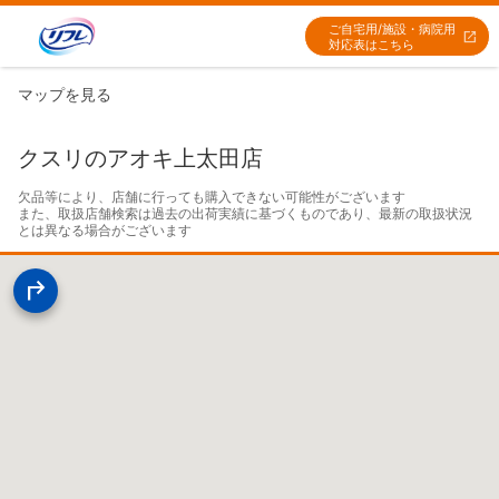
ご自宅用/施設・病院用
対応表はこちら
マップを見る
クスリのアオキ上太田店
欠品等により、店舗に行っても購入できない可能性がございます

また、取扱店舗検索は過去の出荷実績に基づくものであり、最新の取扱状況
とは異なる場合がございます