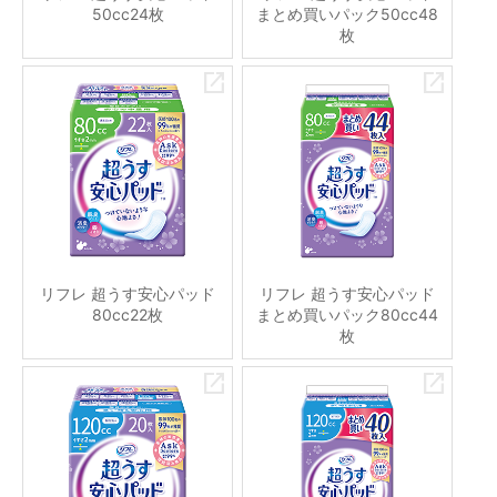
50cc24枚
まとめ買いパック50cc48
枚
リフレ 超うす安心パッド
リフレ 超うす安心パッド
80cc22枚
まとめ買いパック80cc44
枚