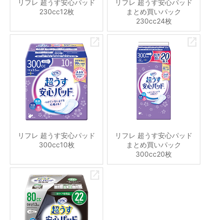
リフレ 超うす安心パッド
リフレ 超うす安心パッド
230cc12枚
まとめ買いパック
230cc24枚
リフレ 超うす安心パッド
リフレ 超うす安心パッド
300cc10枚
まとめ買いパック
300cc20枚