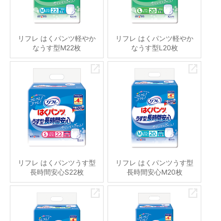
リフレ はくパンツ軽やか
リフレ はくパンツ軽やか
なうす型M22枚
なうす型L20枚
リフレ はくパンツうす型
リフレ はくパンツうす型
長時間安心S22枚
長時間安心M20枚