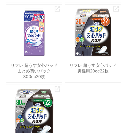
リフレ 超うす安心パッド
リフレ 超うす安心パッド
まとめ買いパック
男性用20cc22枚
300cc20枚