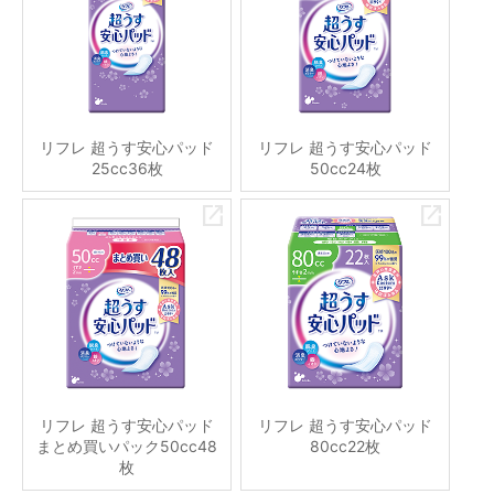
リフレ 超うす安心パッド
リフレ 超うす安心パッド
25cc36枚
50cc24枚
リフレ 超うす安心パッド
リフレ 超うす安心パッド
まとめ買いパック50cc48
80cc22枚
枚