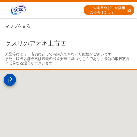
ご自宅用/施設・病院用
対応表はこちら
マップを見る
クスリのアオキ上市店
欠品等により、店舗に行っても購入できない可能性がございます

また、取扱店舗検索は過去の出荷実績に基づくものであり、最新の取扱状況
とは異なる場合がございます