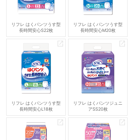
リフレ はくパンツうす型
リフレ はくパンツうす型
長時間安心S22枚
長時間安心M20枚
リフレ はくパンツうす型
リフレ はくパンツジュニ
長時間安心L18枚
アSS20枚