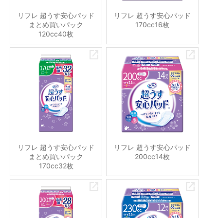
リフレ 超うす安心パッド
リフレ 超うす安心パッド
まとめ買いパック
170cc16枚
120cc40枚
リフレ 超うす安心パッド
リフレ 超うす安心パッド
まとめ買いパック
200cc14枚
170cc32枚