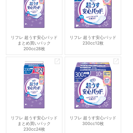
リフレ 超うす安心パッド
リフレ 超うす安心パッド
まとめ買いパック
230cc12枚
200cc28枚
リフレ 超うす安心パッド
リフレ 超うす安心パッド
まとめ買いパック
300cc10枚
230cc24枚