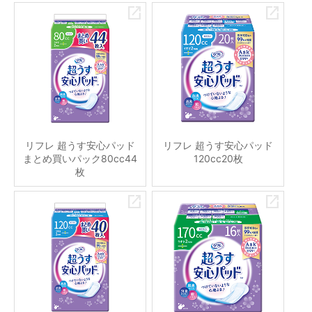
リフレ 超うす安心パッド
リフレ 超うす安心パッド
まとめ買いパック80cc44
120cc20枚
枚