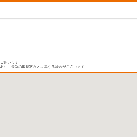
ございます

であり、最新の取扱状況とは異なる場合がございます