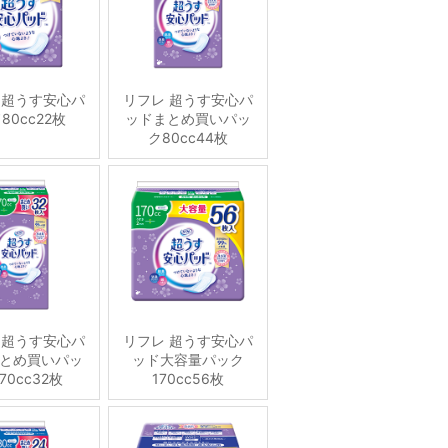
 超うす安心パ
リフレ 超うす安心パ
80cc22枚
ッドまとめ買いパッ
ク80cc44枚
 超うす安心パ
リフレ 超うす安心パ
とめ買いパッ
ッド大容量パック
70cc32枚
170cc56枚