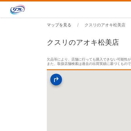
マップを見る
クスリのアオキ松美店
クスリのアオキ松美店
欠品等により、店舗に行っても購入できない可能性が
また、取扱店舗検索は過去の出荷実績に基づくもの