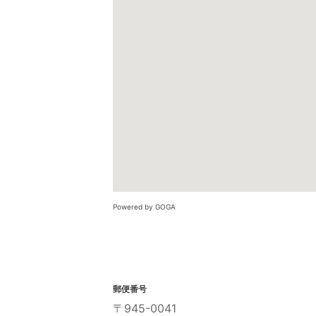
Powered by GOGA
郵便番号
〒945-0041