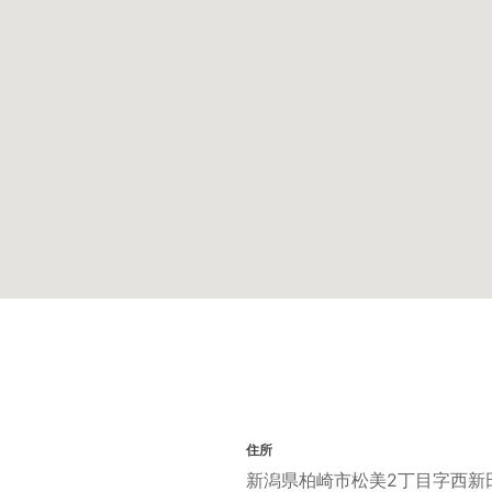
住所
新潟県柏崎市松美2丁目字西新田