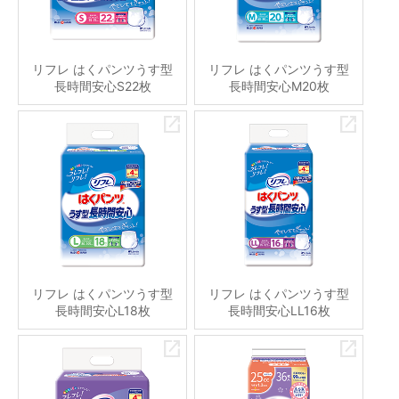
リフレ はくパンツうす型
リフレ はくパンツうす型
長時間安心S22枚
長時間安心M20枚
リフレ はくパンツうす型
リフレ はくパンツうす型
長時間安心L18枚
長時間安心LL16枚