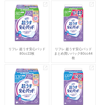
リフレ 超うす安心パッド
リフレ 超うす安心パッド
80cc22枚
まとめ買いパック80cc44
枚