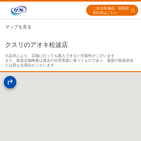
ご自宅用/施設・病院用
対応表はこちら
マップを見る
クスリのアオキ松波店
欠品等により、店舗に行っても購入できない可能性がございます

また、取扱店舗検索は過去の出荷実績に基づくものであり、最新の取扱状況
とは異なる場合がございます