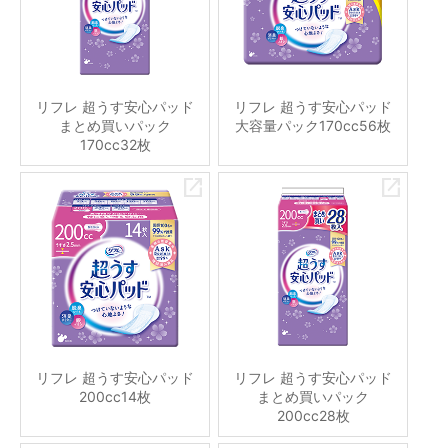
リフレ 超うす安心パッド
リフレ 超うす安心パッド
まとめ買いパック
大容量パック170cc56枚
170cc32枚
リフレ 超うす安心パッド
リフレ 超うす安心パッド
200cc14枚
まとめ買いパック
200cc28枚