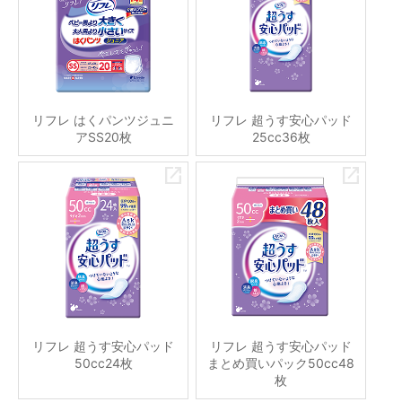
リフレ はくパンツジュニ
リフレ 超うす安心パッド
アSS20枚
25cc36枚
リフレ 超うす安心パッド
リフレ 超うす安心パッド
50cc24枚
まとめ買いパック50cc48
枚