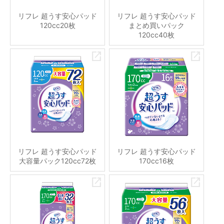
リフレ 超うす安心パッド
リフレ 超うす安心パッド
120cc20枚
まとめ買いパック
120cc40枚
リフレ 超うす安心パッド
リフレ 超うす安心パッド
大容量パック120cc72枚
170cc16枚