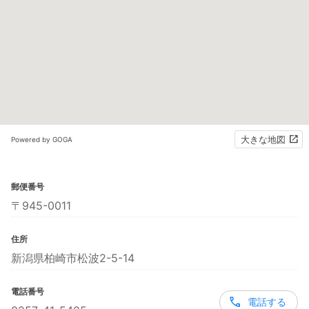
大きな地図
Powered by GOGA
郵便番号
〒945-0011
住所
新潟県柏崎市松波2-5-14
電話番号
電話する