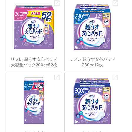
リフレ 超うす安心パッド
リフレ 超うす安心パッド
大容量パック200cc52枚
230cc12枚