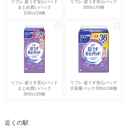
リフレ 超うす安心パッド
リフレ 超うす安心パッド
まとめ買いパック
300cc10枚
230cc24枚
リフレ 超うす安心パッド
リフレ 超うす安心パッド
まとめ買いパック
大容量パック300cc36枚
300cc20枚
近くの駅