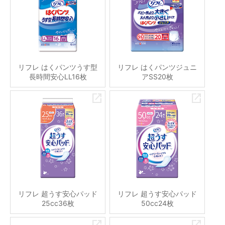
リフレ はくパンツうす型
リフレ はくパンツジュニ
長時間安心LL16枚
アSS20枚
リフレ 超うす安心パッド
リフレ 超うす安心パッド
25cc36枚
50cc24枚