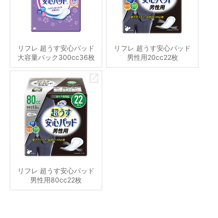
リフレ 超うす安心パッド
リフレ 超うす安心パッド
大容量パック300cc36枚
男性用20cc22枚
リフレ 超うす安心パッド
男性用80cc22枚