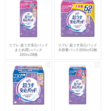
リフレ 超うす安心パッド
リフレ 超うす安心パッド
まとめ買いパック
大容量パック200cc52枚
200cc28枚