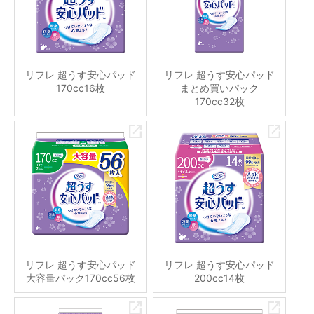
リフレ 超うす安心パッド
リフレ 超うす安心パッド
170cc16枚
まとめ買いパック
170cc32枚
リフレ 超うす安心パッド
リフレ 超うす安心パッド
大容量パック170cc56枚
200cc14枚