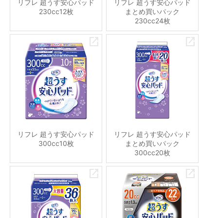
リフレ 超うす安心パッド
リフレ 超うす安心パッド
230cc12枚
まとめ買いパック
230cc24枚
リフレ 超うす安心パッド
リフレ 超うす安心パッド
300cc10枚
まとめ買いパック
300cc20枚