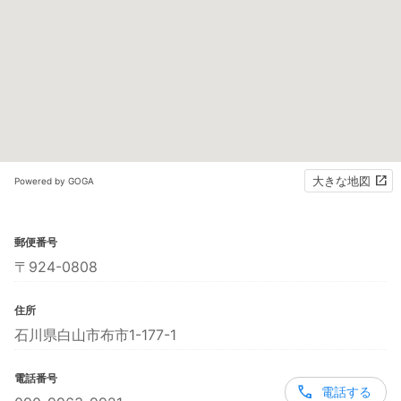
大きな地図
Powered by GOGA
郵便番号
〒924-0808
住所
石川県白山市布市1-177-1
電話番号
電話する