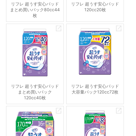
リフレ 超うす安心パッド
リフレ 超うす安心パッド
まとめ買いパック80cc44
120cc20枚
枚
リフレ 超うす安心パッド
リフレ 超うす安心パッド
まとめ買いパック
大容量パック120cc72枚
120cc40枚