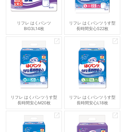
リフレ はくパンツ
リフレ はくパンツうす型
BIG3L14枚
長時間安心S22枚
リフレ はくパンツうす型
リフレ はくパンツうす型
長時間安心M20枚
長時間安心L18枚