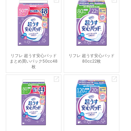
リフレ 超うす安心パッド
リフレ 超うす安心パッド
まとめ買いパック50cc48
80cc22枚
枚