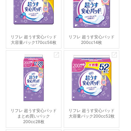
リフレ 超うす安心パッド
リフレ 超うす安心パッド
大容量パック170cc56枚
200cc14枚
リフレ 超うす安心パッド
リフレ 超うす安心パッド
まとめ買いパック
大容量パック200cc52枚
200cc28枚