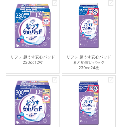
リフレ 超うす安心パッド
リフレ 超うす安心パッド
230cc12枚
まとめ買いパック
230cc24枚