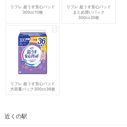
リフレ 超うす安心パッド
リフレ 超うす安心パッド
300cc10枚
まとめ買いパック
300cc20枚
リフレ 超うす安心パッド
大容量パック300cc36枚
近くの駅