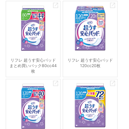
リフレ 超うす安心パッド
リフレ 超うす安心パッド
まとめ買いパック80cc44
120cc20枚
枚