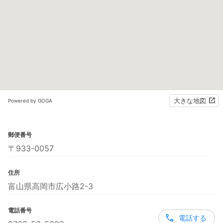
大きな地図
Powered by GOGA
郵便番号
〒933-0057
住所
富山県高岡市広小路2-3
電話番号
電話する