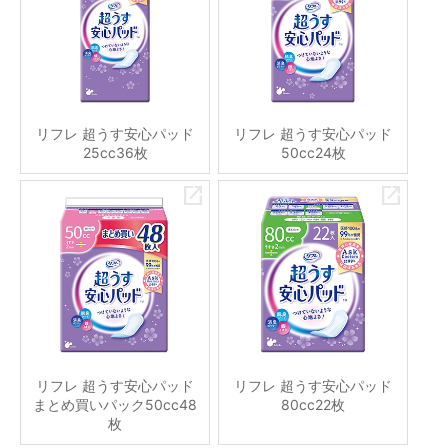
リフレ 超うす安心パッド
リフレ 超うす安心パッド
25cc36枚
50cc24枚
リフレ 超うす安心パッド
リフレ 超うす安心パッド
まとめ買いパック50cc48
80cc22枚
枚