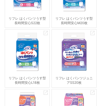
リフレ はくパンツうす型
リフレ はくパンツうす型
長時間安心S22枚
長時間安心M20枚
リフレ はくパンツうす型
リフレ はくパンツジュニ
長時間安心L18枚
アSS20枚