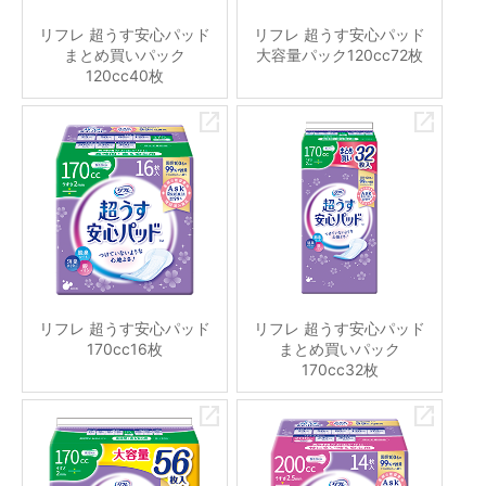
リフレ 超うす安心パッド
リフレ 超うす安心パッド
まとめ買いパック
大容量パック120cc72枚
120cc40枚
リフレ 超うす安心パッド
リフレ 超うす安心パッド
170cc16枚
まとめ買いパック
170cc32枚