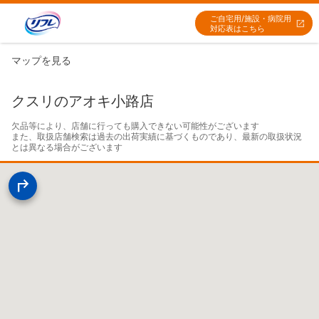
ご自宅用/施設・病院用
対応表はこちら
マップを見る
クスリのアオキ小路店
欠品等により、店舗に行っても購入できない可能性がございます

また、取扱店舗検索は過去の出荷実績に基づくものであり、最新の取扱状況
とは異なる場合がございます