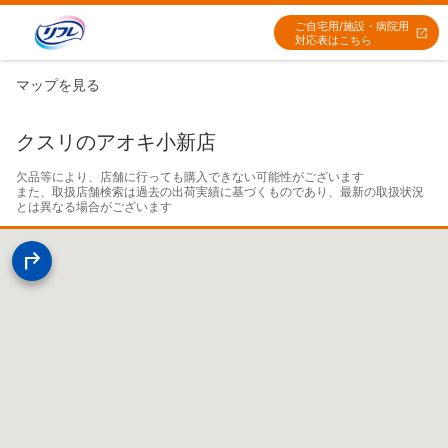
ご自宅用/施設・病院用
対応表はこちら
マップを見る
クスリのアオキ小新店
欠品等により、店舗に行っても購入できない可能性がございます

また、取扱店舗検索は過去の出荷実績に基づくものであり、最新の取扱状況
とは異なる場合がございます