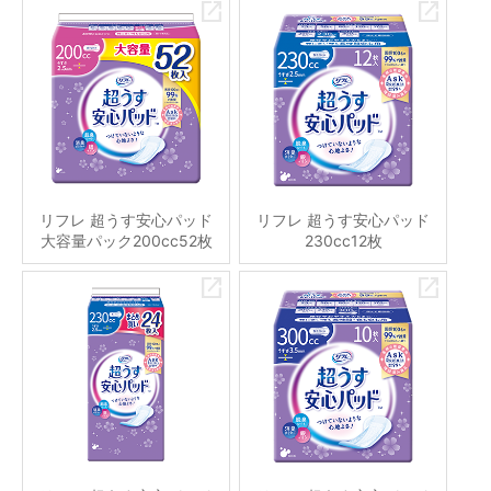
リフレ 超うす安心パッド
リフレ 超うす安心パッド
大容量パック200cc52枚
230cc12枚