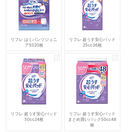
リフレ はくパンツジュニ
リフレ 超うす安心パッド
アSS20枚
25cc36枚
リフレ 超うす安心パッド
リフレ 超うす安心パッド
50cc24枚
まとめ買いパック50cc48
枚