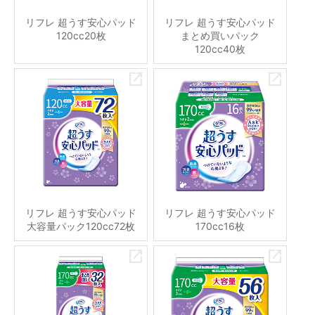
リフレ 超うす安心パッド
リフレ 超うす安心パッド
120cc20枚
まとめ買いパック
120cc40枚
リフレ 超うす安心パッド
リフレ 超うす安心パッド
大容量パック120cc72枚
170cc16枚