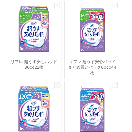
リフレ 超うす安心パッド
リフレ 超うす安心パッド
80cc22枚
まとめ買いパック80cc44
枚