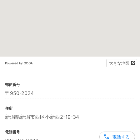
大きな地図
Powered by GOGA
郵便番号
〒950-2024
住所
新潟県新潟市西区小新西2-19-34
電話番号
電話する