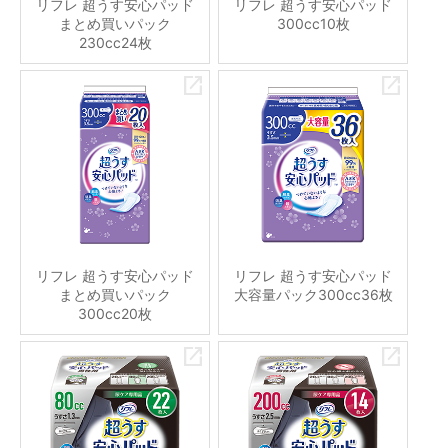
リフレ 超うす安心パッド
リフレ 超うす安心パッド
まとめ買いパック
300cc10枚
230cc24枚
リフレ 超うす安心パッド
リフレ 超うす安心パッド
まとめ買いパック
大容量パック300cc36枚
300cc20枚