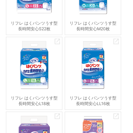
リフレ はくパンツうす型
リフレ はくパンツうす型
長時間安心S22枚
長時間安心M20枚
リフレ はくパンツうす型
リフレ はくパンツうす型
長時間安心L18枚
長時間安心LL16枚