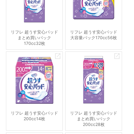
リフレ 超うす安心パッド
リフレ 超うす安心パッド
まとめ買いパック
大容量パック170cc56枚
170cc32枚
リフレ 超うす安心パッド
リフレ 超うす安心パッド
200cc14枚
まとめ買いパック
200cc28枚