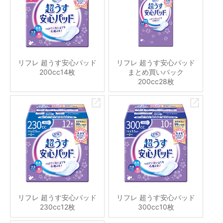
リフレ 超うす安心パッド
リフレ 超うす安心パッド
200cc14枚
まとめ買いパック
200cc28枚
リフレ 超うす安心パッド
リフレ 超うす安心パッド
230cc12枚
300cc10枚