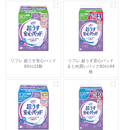
リフレ 超うす安心パッド
リフレ 超うす安心パッド
80cc22枚
まとめ買いパック80cc44
枚