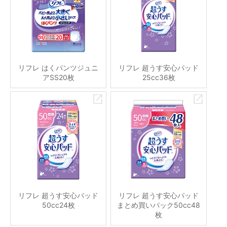
リフレ はくパンツジュニ
リフレ 超うす安心パッド
アSS20枚
25cc36枚
リフレ 超うす安心パッド
リフレ 超うす安心パッド
50cc24枚
まとめ買いパック50cc48
枚