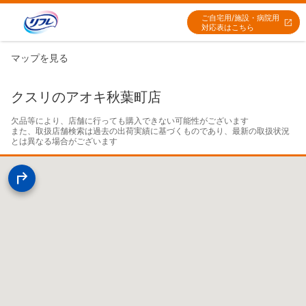
ご自宅用/施設・病院用
対応表はこちら
マップを見る
クスリのアオキ秋葉町店
欠品等により、店舗に行っても購入できない可能性がございます

また、取扱店舗検索は過去の出荷実績に基づくものであり、最新の取扱状況
とは異なる場合がございます