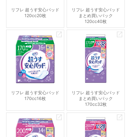
リフレ 超うす安心パッド
リフレ 超うす安心パッド
120cc20枚
まとめ買いパック
120cc40枚
リフレ 超うす安心パッド
リフレ 超うす安心パッド
170cc16枚
まとめ買いパック
170cc32枚