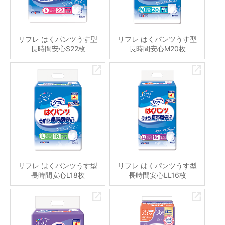
リフレ はくパンツうす型
リフレ はくパンツうす型
長時間安心S22枚
長時間安心M20枚
リフレ はくパンツうす型
リフレ はくパンツうす型
長時間安心L18枚
長時間安心LL16枚