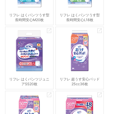
リフレ はくパンツうす型
リフレ はくパンツうす型
長時間安心M20枚
長時間安心L18枚
リフレ はくパンツジュニ
リフレ 超うす安心パッド
アSS20枚
25cc36枚