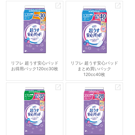
リフレ 超うす安心パッド
リフレ 超うす安心パッド
お得用パック120cc30枚
まとめ買いパック
120cc40枚