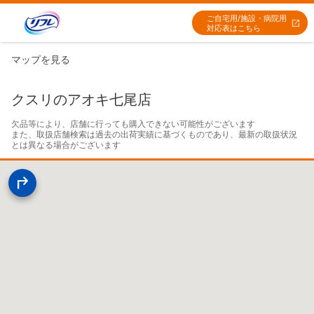
ご自宅用/施設・病院用
対応表はこちら
マップを見る
クスリのアオキ七尾店
欠品等により、店舗に行っても購入できない可能性がございます

また、取扱店舗検索は過去の出荷実績に基づくものであり、最新の取扱状況
とは異なる場合がございます