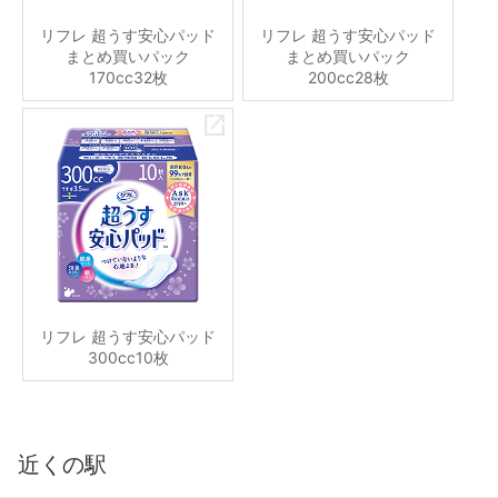
リフレ 超うす安心パッド
リフレ 超うす安心パッド
まとめ買いパック
まとめ買いパック
170cc32枚
200cc28枚
リフレ 超うす安心パッド
300cc10枚
近くの駅