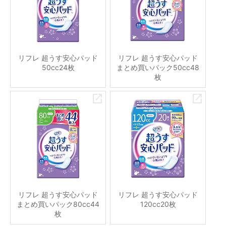
リフレ 超うす安心パッド
リフレ 超うす安心パッド
50cc24枚
まとめ買いパック50cc48
枚
リフレ 超うす安心パッド
リフレ 超うす安心パッド
まとめ買いパック80cc44
120cc20枚
枚