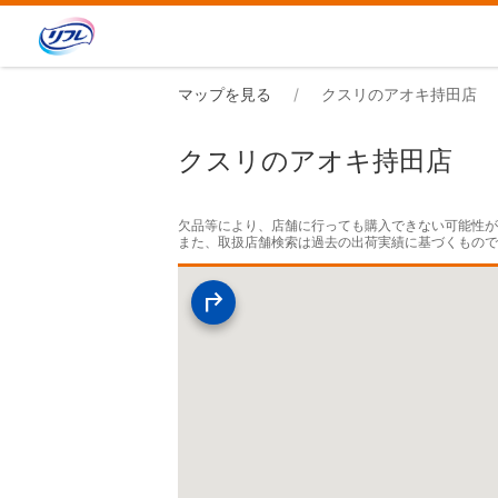
マップを見る
クスリのアオキ持田店
クスリのアオキ持田店
欠品等により、店舗に行っても購入できない可能性が
また、取扱店舗検索は過去の出荷実績に基づくもの