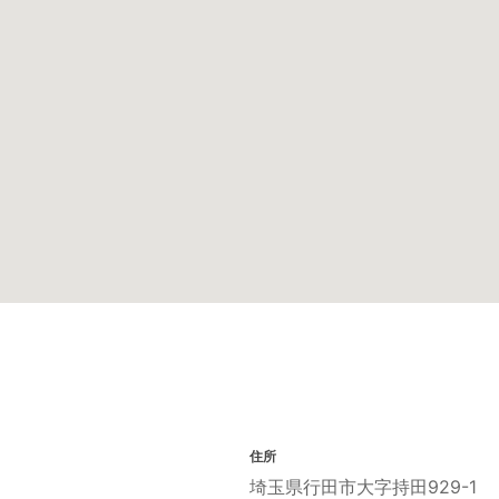
住所
埼玉県行田市大字持田929-1