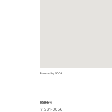
Powered by GOGA
郵便番号
〒361-0056