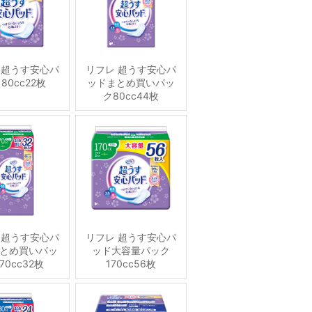
 超うす安心パ
リフレ 超うす安心パ
80cc22枚
ッドまとめ買いパッ
ク80cc44枚
 超うす安心パ
リフレ 超うす安心パ
とめ買いパッ
ッド大容量パック
70cc32枚
170cc56枚