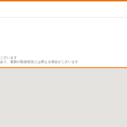
ございます

であり、最新の取扱状況とは異なる場合がございます