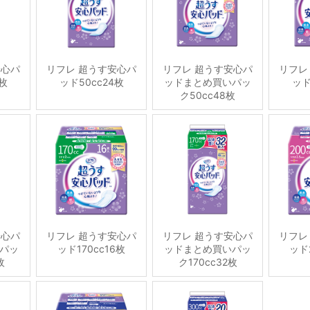
安心パ
リフレ 超うす安心パ
リフレ 超うす安心パ
リフレ
6枚
ッド50cc24枚
ッドまとめ買いパッ
ッド
ク50cc48枚
安心パ
リフレ 超うす安心パ
リフレ 超うす安心パ
リフレ
パッ
ッド170cc16枚
ッドまとめ買いパッ
ッド2
枚
ク170cc32枚