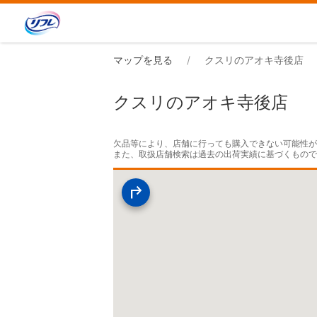
マップを見る
クスリのアオキ寺後店
クスリのアオキ寺後店
欠品等により、店舗に行っても購入できない可能性が
また、取扱店舗検索は過去の出荷実績に基づくもの