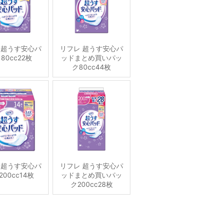
 超うす安心パ
リフレ 超うす安心パ
80cc22枚
ッドまとめ買いパッ
ク80cc44枚
 超うす安心パ
リフレ 超うす安心パ
00cc14枚
ッドまとめ買いパッ
ク200cc28枚