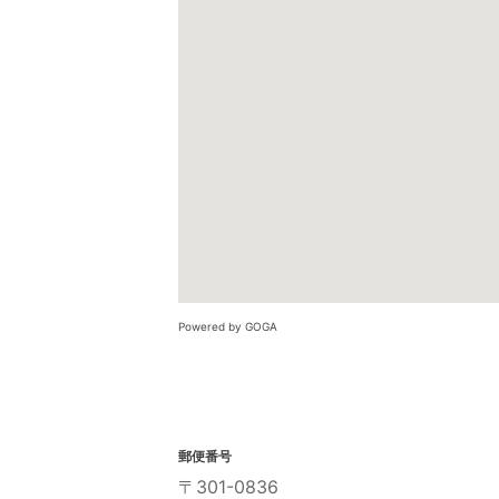
Powered by GOGA
郵便番号
〒301-0836