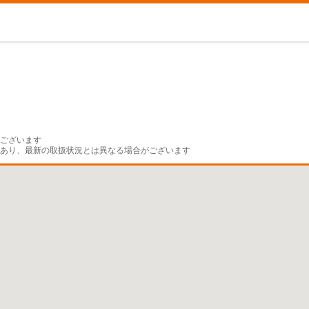
ございます

であり、最新の取扱状況とは異なる場合がございます