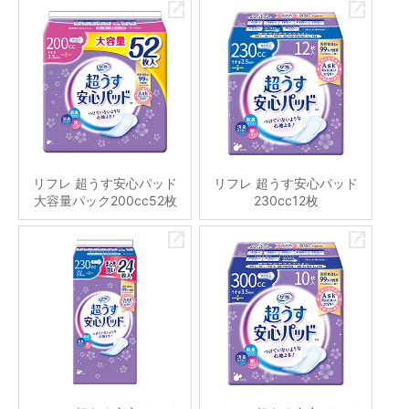
リフレ 超うす安心パッド
リフレ 超うす安心パッド
大容量パック200cc52枚
230cc12枚