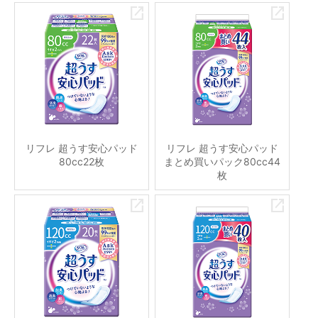
リフレ 超うす安心パッド
リフレ 超うす安心パッド
80cc22枚
まとめ買いパック80cc44
枚