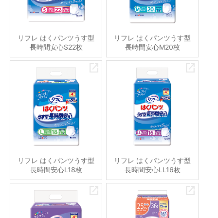
リフレ はくパンツうす型
リフレ はくパンツうす型
長時間安心S22枚
長時間安心M20枚
リフレ はくパンツうす型
リフレ はくパンツうす型
長時間安心L18枚
長時間安心LL16枚