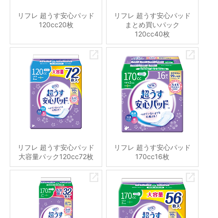
リフレ 超うす安心パッド
リフレ 超うす安心パッド
120cc20枚
まとめ買いパック
120cc40枚
リフレ 超うす安心パッド
リフレ 超うす安心パッド
大容量パック120cc72枚
170cc16枚