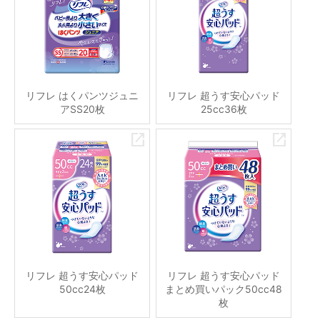
リフレ はくパンツジュニ
リフレ 超うす安心パッド
アSS20枚
25cc36枚
リフレ 超うす安心パッド
リフレ 超うす安心パッド
50cc24枚
まとめ買いパック50cc48
枚