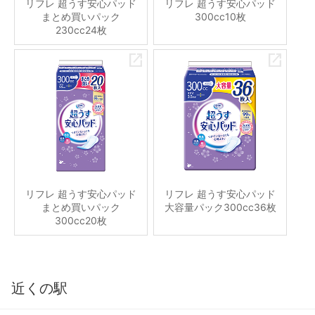
リフレ 超うす安心パッド
リフレ 超うす安心パッド
まとめ買いパック
300cc10枚
230cc24枚
リフレ 超うす安心パッド
リフレ 超うす安心パッド
まとめ買いパック
大容量パック300cc36枚
300cc20枚
近くの駅