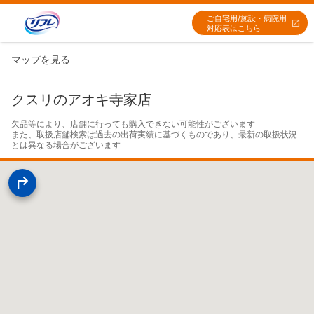
ご自宅用/施設・病院用
対応表はこちら
マップを見る
クスリのアオキ寺家店
欠品等により、店舗に行っても購入できない可能性がございます

また、取扱店舗検索は過去の出荷実績に基づくものであり、最新の取扱状況
とは異なる場合がございます