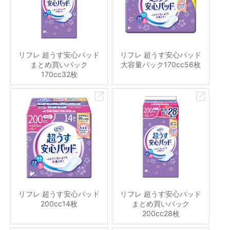
リフレ 超うす安心パッド
リフレ 超うす安心パッド
まとめ買いパック
大容量パック170cc56枚
170cc32枚
リフレ 超うす安心パッド
リフレ 超うす安心パッド
200cc14枚
まとめ買いパック
200cc28枚