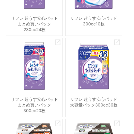
リフレ 超うす安心パッド
リフレ 超うす安心パッド
まとめ買いパック
300cc10枚
230cc24枚
リフレ 超うす安心パッド
リフレ 超うす安心パッド
まとめ買いパック
大容量パック300cc36枚
300cc20枚