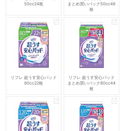
50cc24枚
まとめ買いパック50cc48
枚
リフレ 超うす安心パッド
リフレ 超うす安心パッド
80cc22枚
まとめ買いパック80cc44
枚