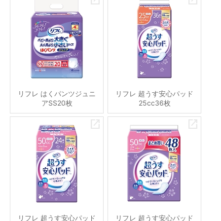
リフレ はくパンツジュニ
リフレ 超うす安心パッド
アSS20枚
25cc36枚
リフレ 超うす安心パッド
リフレ 超うす安心パッド