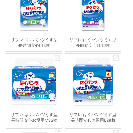
リフレ はくパンツうす型
リフレ はくパンツうす型
長時間安心L18枚
長時間安心LL16枚
リフレ はくパンツうす型
リフレ はくパンツうす型
長時間安心お得用M32枚
長時間安心お得用L28枚