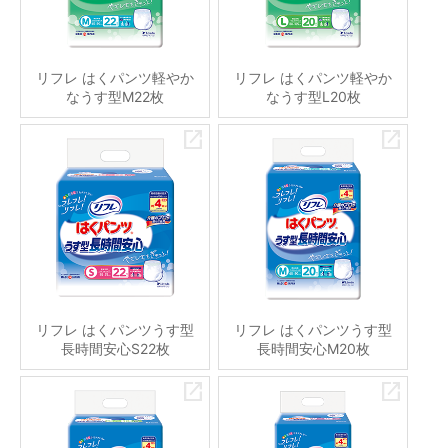
リフレ はくパンツ軽やか
リフレ はくパンツ軽やか
なうす型M22枚
なうす型L20枚
リフレ はくパンツうす型
リフレ はくパンツうす型
長時間安心S22枚
長時間安心M20枚