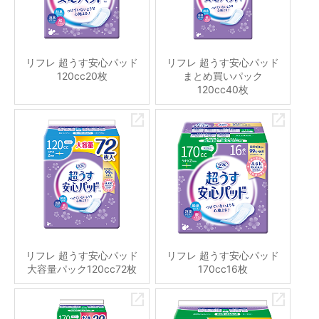
リフレ 超うす安心パッド
リフレ 超うす安心パッド
120cc20枚
まとめ買いパック
120cc40枚
リフレ 超うす安心パッド
リフレ 超うす安心パッド
大容量パック120cc72枚
170cc16枚