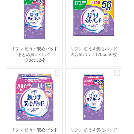
リフレ 超うす安心パッド
リフレ 超うす安心パッド
まとめ買いパック
大容量パック170cc56枚
170cc32枚
リフレ 超うす安心パッド
リフレ 超うす安心パッド