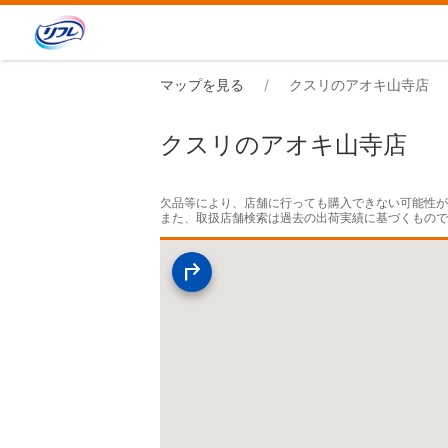
マップを見る
クスリのアオキ山寺店
クスリのアオキ山寺店
欠品等により、店舗に行っても購入できない可能性が
また、取扱店舗検索は過去の出荷実績に基づくもの