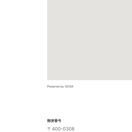
Powered by GOGA
郵便番号
〒400-0308