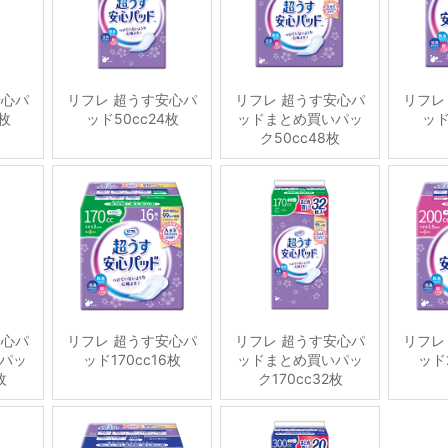
安心パ
リフレ 超うす安心パ
リフレ 超うす安心パ
リフレ
6枚
ッド50cc24枚
ッドまとめ買いパッ
ッド
ク50cc48枚
安心パ
リフレ 超うす安心パ
リフレ 超うす安心パ
リフレ
パッ
ッド170cc16枚
ッドまとめ買いパッ
ッド2
枚
ク170cc32枚