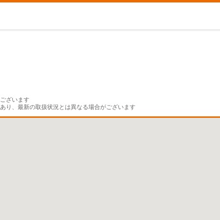
ございます

であり、最新の取扱状況とは異なる場合がございます