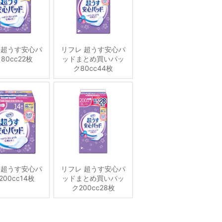
 超うす安心パ
リフレ 超うす安心パ
80cc22枚
ッドまとめ買いパッ
ク80cc44枚
 超うす安心パ
リフレ 超うす安心パ
00cc14枚
ッドまとめ買いパッ
ク200cc28枚