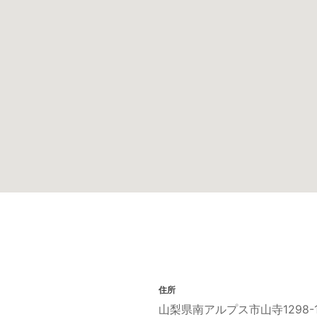
住所
山梨県南アルプス市山寺1298-