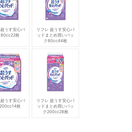
 超うす安心パ
リフレ 超うす安心パ
80cc22枚
ッドまとめ買いパッ
ク80cc44枚
 超うす安心パ
リフレ 超うす安心パ
00cc14枚
ッドまとめ買いパッ
ク200cc28枚