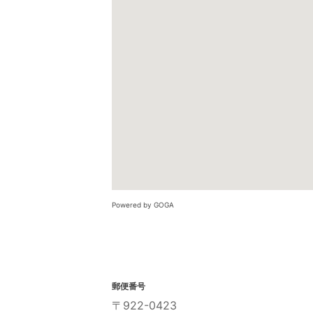
Powered by GOGA
郵便番号
〒922-0423