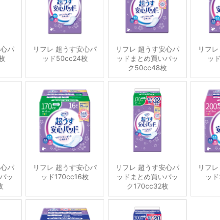
安心パ
リフレ 超うす安心パ
リフレ 超うす安心パ
リフレ
6枚
ッド50cc24枚
ッドまとめ買いパッ
ッド
ク50cc48枚
安心パ
リフレ 超うす安心パ
リフレ 超うす安心パ
リフレ
パッ
ッド170cc16枚
ッドまとめ買いパッ
ッド2
枚
ク170cc32枚