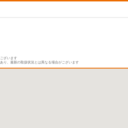
ございます

であり、最新の取扱状況とは異なる場合がございます