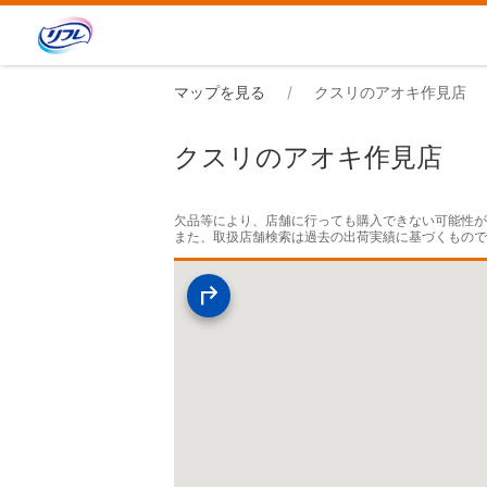
マップを見る
クスリのアオキ作見店
クスリのアオキ作見店
欠品等により、店舗に行っても購入できない可能性が
また、取扱店舗検索は過去の出荷実績に基づくもの